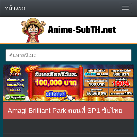
หน้าแรก
หน้า
แรก
Amagi Brilliant Park ตอนที่ SP1 ซับไทย