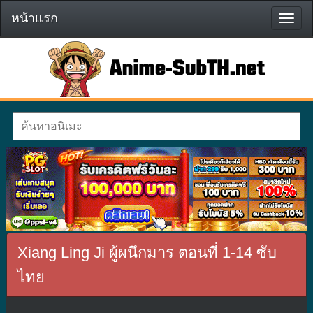
หน้าแรก
หน้า
แรก
Xiang Ling Ji ผู้ผนึกมาร ตอนที่ 1-14 ซับ
ไทย