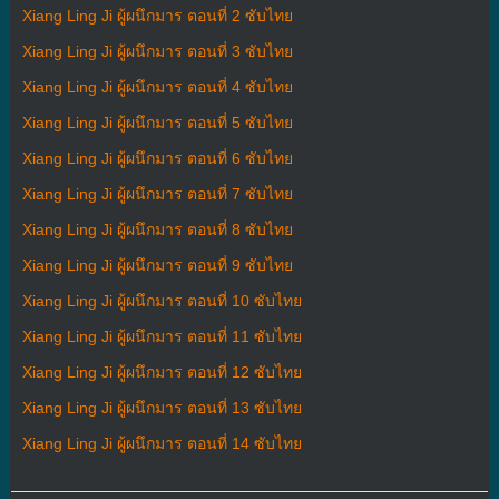
Xiang Ling Ji ผู้ผนึกมาร ตอนที่ 2 ซับไทย
Xiang Ling Ji ผู้ผนึกมาร ตอนที่ 3 ซับไทย
Xiang Ling Ji ผู้ผนึกมาร ตอนที่ 4 ซับไทย
Xiang Ling Ji ผู้ผนึกมาร ตอนที่ 5 ซับไทย
Xiang Ling Ji ผู้ผนึกมาร ตอนที่ 6 ซับไทย
Xiang Ling Ji ผู้ผนึกมาร ตอนที่ 7 ซับไทย
Xiang Ling Ji ผู้ผนึกมาร ตอนที่ 8 ซับไทย
Xiang Ling Ji ผู้ผนึกมาร ตอนที่ 9 ซับไทย
Xiang Ling Ji ผู้ผนึกมาร ตอนที่ 10 ซับไทย
Xiang Ling Ji ผู้ผนึกมาร ตอนที่ 11 ซับไทย
Xiang Ling Ji ผู้ผนึกมาร ตอนที่ 12 ซับไทย
Xiang Ling Ji ผู้ผนึกมาร ตอนที่ 13 ซับไทย
Xiang Ling Ji ผู้ผนึกมาร ตอนที่ 14 ซับไทย