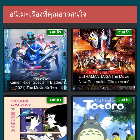
อนิเมะเรื่องที่คุณอาจสนใจ
จบแล้ว
จบแล้ว
ULTRAMAN TAIGA The Movie
New Generation Climax พากย์
Kamen Rider Specter × Blades
(2021) The Movie ซับไทย
ไทย
จบแล้ว
จบแล้ว