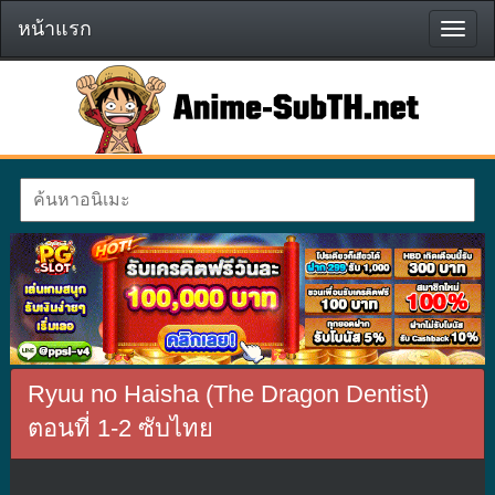
หน้าแรก
หน้า
แรก
Ryuu no Haisha (The Dragon Dentist)
ตอนที่ 1-2 ซับไทย