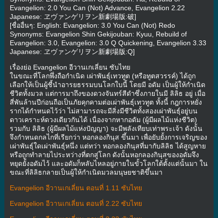
Evangelion: 2.0 You Can (Not) Advance, Evangelion 2.22
Japanese: ヱヴァンゲリヲン新劇場版:破]
[ชื่ออื่นๆ: English: Evangelion: 3.0 You Can (Not) Redo
Synonyms: Evangelion Shin Gekijouban: Kyuu, Rebuild of
Evangelion: 3.0, Evangelion: 3.0 Q Quickening, Evangelion 3.33
Japanese: ヱヴァンゲリヲン新劇場版:Q]
เรื่องย่อ Evangelion อีวานเกเลี่ยน ซับไทย
ในขณะที่โลกพึ่งถือกำเนิด เผ่าพันธุ์เทวทูต (หรือทูตสวรรค์) ได้ถูก
เลือกให้เป็นผู้ชี้นำอารยธรรมบนโลกใบนี้ โดยมี อดัม เป็นผู้ให้กำเนิด
ชีวิตทั้งมวล แต่การมาถึงของดวงจันทร์สีดำซึ่งภายในมี ลิลิธ อยู่ เมื่อ
สี่พันล้านปีก่อนถือเป็นภัยคุกคามต่อเผ่าพันธุ์เทวทูต ทั้งนี้ กฎการหยั่ง
รากได้กำหนดไว้ว่า ไม่สามารถจะมีสิ่งมีชีวิตทั้งสองเผ่าพันธุ์อยู่บน
ดาวเคราะห์ดวงเดียวกันได้ เนื่องจากหากอดัม (ผู้มีผลไม้แห่งชีวิต)
รวมกับ ลิลิธ (ผู้มีผลไม้แห่งปัญญา) จะมีพลังเทียบเท่าพระเจ้า ดังนั้น
จึงกำหนดกลไกที่เรียกว่า หอกลองกินุส ขึ้นมา เพื่อยับยั้งการเจริญของ
เผ่าพันธุ์ใดเผ่าพันธุ์หนึ่ง แต่ทว่า หอกลองกินุสที่มากับลิลิธ ได้สูญหาย
หรือถูกทำลายไประหว่างที่ตกสู่โลก ดังนั้นหอกลองกินุสของอดัมจึง
หยุดยั้งอดัมไว้ และอดัมก็หลับไหลอยู่ภายในขั้วโลกใต้ตั้งแต่นั้นมา ใน
ขณะที่ลิลิธกลายเป็นผู้ให้กำเนิดมวลมนุษยชาติขึ้นมา
Evangelion อีวานเกเลี่ยน ตอนที่ 1.11 ซับไทย
Evangelion อีวานเกเลี่ยน ตอนที่ 2.22 ซับไทย