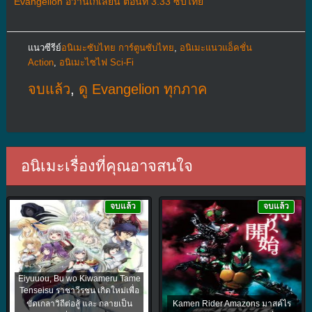
Evangelion อีวานเกเลี่ยน ตอนที่ 3.33 ซับไทย
แนวซีรีย์
อนิเมะซับไทย การ์ตูนซับไทย
,
อนิเมะแนวแอ็คชั่น
Action
,
อนิเมะไซไฟ Sci-Fi
จบแล้ว
,
ดู Evangelion ทุกภาค
อนิเมะเรื่องที่คุณอาจสนใจ
จบแล้ว
จบแล้ว
Eiyuuou, Bu wo Kiwameru Tame
Tenseisu ราชาวีรชน เกิดใหม่เพื่อ
ขัดเกลาวิถีต่อสู้ และ กลายเป็น
Kamen Rider Amazons มาสค์ไร