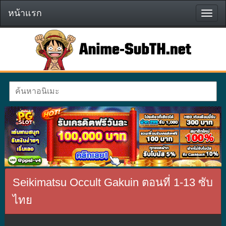
หน้าแรก
หน้า
แรก
Seikimatsu Occult Gakuin ตอนที่ 1-13 ซับ
ไทย