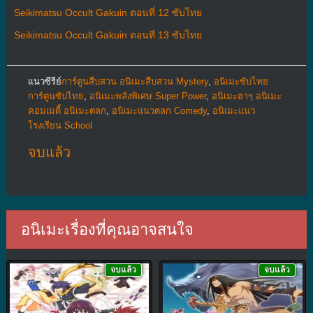
Seikimatsu Occult Gakuin ตอนที่ 12 ซับไทย
Seikimatsu Occult Gakuin ตอนที่ 13 ซับไทย
แนวซีรีย์
การ์ตูนสืบสวน อนิเมะสืบสวน Mystery
,
อนิเมะซับไทย
การ์ตูนซับไทย
,
อนิเมะพลังพิเศษ Super Power
,
อนิเมะฮาๆ อนิเมะ
คอมเมดี้ อนิเมะตลก
,
อนิเมะแนวตลก Comedy
,
อนิเมะแนว
โรงเรียน School
จบแล้ว
อนิเมะเรื่องที่คุณอาจสนใจ
จบแล้ว
จบแล้ว