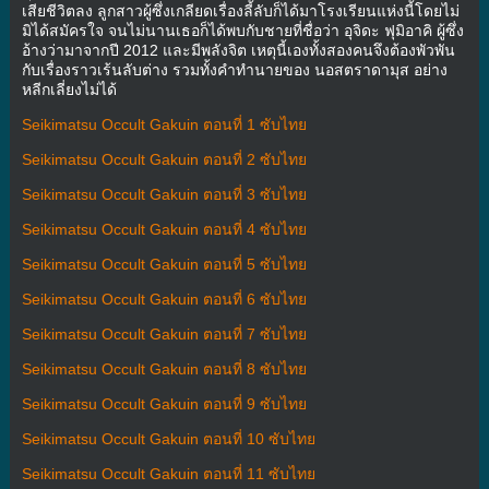
เสียชีวิตลง ลูกสาวผู้ซึ่งเกลียดเรื่องลี้ลับก็ได้มาโรงเรียนแห่งนี้โดยไม่
มิได้สมัครใจ จนไม่นานเธอก็ได้พบกับชายที่ชื่อว่า อุจิดะ ฟุมิอาคิ ผู้ซึ่ง
อ้างว่ามาจากปี 2012 และมีพลังจิต เหตุนี้เองทั้งสองคนจึงต้องพัวพัน
กับเรื่องราวเร้นลับต่าง รวมทั้งคำทำนายของ นอสตราดามุส อย่าง
หลีกเลี่ยงไม่ได้
Seikimatsu Occult Gakuin ตอนที่ 1 ซับไทย
Seikimatsu Occult Gakuin ตอนที่ 2 ซับไทย
Seikimatsu Occult Gakuin ตอนที่ 3 ซับไทย
Seikimatsu Occult Gakuin ตอนที่ 4 ซับไทย
Seikimatsu Occult Gakuin ตอนที่ 5 ซับไทย
Seikimatsu Occult Gakuin ตอนที่ 6 ซับไทย
Seikimatsu Occult Gakuin ตอนที่ 7 ซับไทย
Seikimatsu Occult Gakuin ตอนที่ 8 ซับไทย
Seikimatsu Occult Gakuin ตอนที่ 9 ซับไทย
Seikimatsu Occult Gakuin ตอนที่ 10 ซับไทย
Seikimatsu Occult Gakuin ตอนที่ 11 ซับไทย