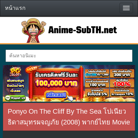
หน้าแรก
หน้า
แรก
Ponyo On The Cliff By The Sea โปเนียว
ธิดาสมุทรผจญภัย (2008) พากย์ไทย Movie