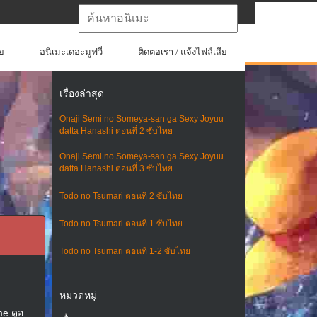
ย
อนิเมะเดอะมูฟวี่
ติดต่อเรา / แจ้งไฟล์เสีย
เรื่องล่าสุด
Onaji Semi no Someya-san ga Sexy Joyuu
datta Hanashi ตอนที่ 2 ซับไทย
Onaji Semi no Someya-san ga Sexy Joyuu
datta Hanashi ตอนที่ 3 ซับไทย
Todo no Tsumari ตอนที่ 2 ซับไทย
Todo no Tsumari ตอนที่ 1 ซับไทย
Todo no Tsumari ตอนที่ 1-2 ซับไทย
หมวดหมู่
me ดูอ