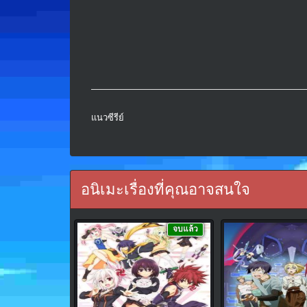
แนวซีรีย์
อนิเมะเรื่องที่คุณอาจสนใจ
จบแล้ว