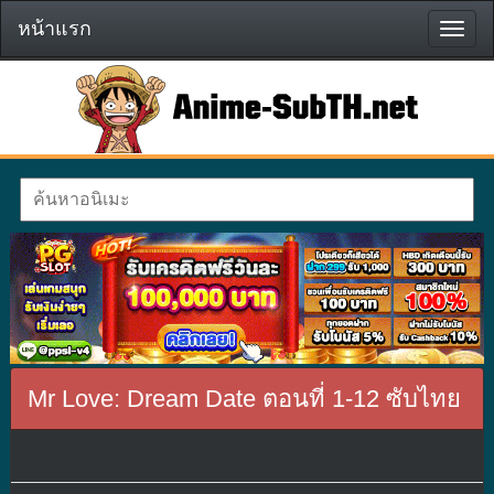
หน้าแรก
หน้า
แรก
Mr Love: Dream Date ตอนที่ 1-12 ซับไทย