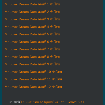
Mr Love: Dream Date ตอนที่ 1 ซับไทย
Mr Love: Dream Date ตอนที่ 2 ซับไทย
Mr Love: Dream Date ตอนที่ 3 ซับไทย
Mr Love: Dream Date ตอนที่ 4 ซับไทย
Mr Love: Dream Date ตอนที่ 5 ซับไทย
Mr Love: Dream Date ตอนที่ 6 ซับไทย
Mr Love: Dream Date ตอนที่ 7 ซับไทย
Mr Love: Dream Date ตอนที่ 8 ซับไทย
Mr Love: Dream Date ตอนที่ 9 ซับไทย
Mr Love: Dream Date ตอนที่ 10 ซับไทย
Mr Love: Dream Date ตอนที่ 11 ซับไทย
Mr Love: Dream Date ตอนที่ 12 ซับไทย
แนวซีรีย์
อนิเมะซับไทย การ์ตูนซับไทย
,
อนิเมะดนตรี เพลง