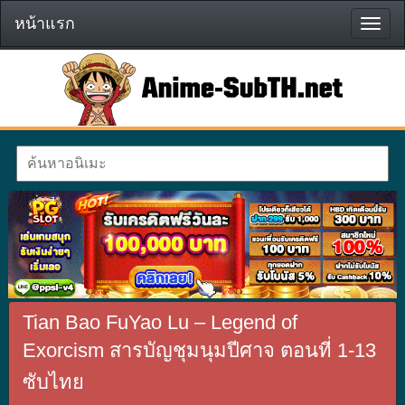
หน้าแรก
หน้า
แรก
Tian Bao FuYao Lu – Legend of
Exorcism สารบัญชุมนุมปีศาจ ตอนที่ 1-13
ซับไทย