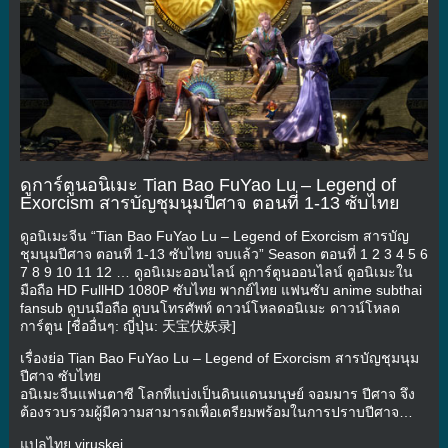
ดูการ์ตูนอนิเมะ Tian Bao FuYao Lu – Legend of
Exorcism สารบัญชุมนุมปีศาจ ตอนที่ 1-13 ซับไทย
ดูอนิเมะจีน “Tian Bao FuYao Lu – Legend of Exorcism สารบัญ
ชุมนุมปีศาจ ตอนที่ 1-13 ซับไทย จบแล้ว” Season ตอนที่ 1 2 3 4 5 6
7 8 9 10 11 12 … ดูอนิเมะออนไลน์ ดูการ์ตูนออนไลน์ ดูอนิเมะใน
มือถือ HD FullHD 1080P ซับไทย พากย์ไทย แฟนซับ anime subthai
fansub ดูบนมือถือ ดูบนโทรศัพท์ ดาวน์โหลดอนิเมะ ดาวน์โหลด
การ์ตูน [ชื่ออื่นๆ: ญี่ปุ่น: 天宝伏妖录]
เรื่องย่อ Tian Bao FuYao Lu – Legend of Exorcism สารบัญชุมนุม
ปีศาจ ซับไทย
อนิเมะจีนแฟนตาซี โลกที่แบ่งเป็นดินแดนมนุษย์ จอมมาร ปีศาจ จึง
ต้องรวบรวมผู้มีความสามารถเพื่อเตรียมพร้อมในการปราบปีศาจ…
แปลไทย viruskei