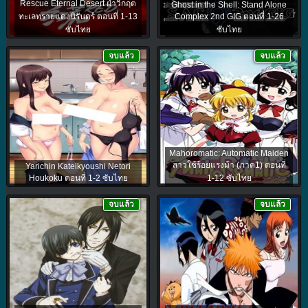
Rescue Eternal Desert ฝ่าวิกฤต
Ghost in the Shell: Stand Alone
ทะเลทรายแดงนิรันดร์ ตอนที่ 1-13
Complex 2nd GIG ตอนที่ 1-26
ซับไทย
ซับไทย
จบแล้ว
จบแล้ว
Mahoromatic: Automatic Maiden
สาวใช้ร้อยแรงม้า (ภาค1) ตอนที่
Yarichin Kateikyoushi Netori
Houkoku ตอนที่ 1-2 ซับไทย
1-12 ซับไทย
จบแล้ว
จบแล้ว