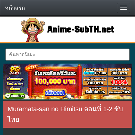
หน้าแรก
หน้า
แรก
Muramata-san no Himitsu ตอนที่ 1-2 ซับ
ไทย