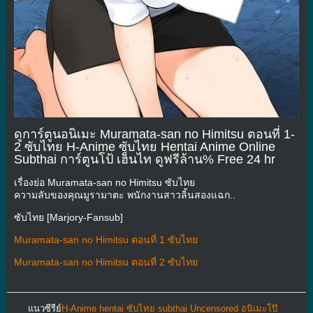
ดูการ์ตูนอนิเมะ Muramata-san no Himitsu ตอนที่ 1-
2 ซับไทย H-Anime ซับไทย Hentai Anime Online
Subthai การ์ตูนโป้ เฮ็นไท ดูฟรีล้าน% Free 24 hr
เรื่องย่อ Muramata-san no Himitsu ซับไทย
ความลับของคุณมูรามาตะ พนักงานสาวลิ้นสองแฉก..
ซับไทย [Marjory-Fansub]
Muramata-san no Himitsu ตอนที่ 1 ซับไทย
Muramata-san no Himitsu ตอนที่ 2 ซับไทย
แนวซีรีย์
H-Anime hentai ซับไทย subthai Uncensored อนิเมะโป๊