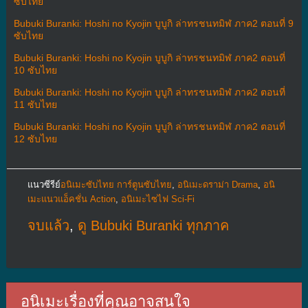
ซับไทย
Bubuki Buranki: Hoshi no Kyojin บูบูกิ ล่าทรชนทมิฬ ภาค2 ตอนที่ 9
ซับไทย
Bubuki Buranki: Hoshi no Kyojin บูบูกิ ล่าทรชนทมิฬ ภาค2 ตอนที่
10 ซับไทย
Bubuki Buranki: Hoshi no Kyojin บูบูกิ ล่าทรชนทมิฬ ภาค2 ตอนที่
11 ซับไทย
Bubuki Buranki: Hoshi no Kyojin บูบูกิ ล่าทรชนทมิฬ ภาค2 ตอนที่
12 ซับไทย
แนวซีรีย์
อนิเมะซับไทย การ์ตูนซับไทย
,
อนิเมะดราม่า Drama
,
อนิ
เมะแนวแอ็คชั่น Action
,
อนิเมะไซไฟ Sci-Fi
จบแล้ว
,
ดู Bubuki Buranki ทุกภาค
อนิเมะเรื่องที่คุณอาจสนใจ