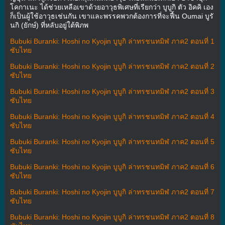
โคกาเนะ ได้ช่วยเหลือเขาด้วยอาวุธพิเศษที่เรียกว่า บูบูกิ ตัว อิคคิ เอง
ก็เป็นผู้ใช้อาวุธเช่นกัน เขาและพรรคพวกต้องการที่จะฟื้น Oumai บูรั
นกิ (ยักษ์) ที่หลับอยู่ใต้พิภพ
Bubuki Buranki: Hoshi no Kyojin บูบูกิ ล่าทรชนทมิฬ ภาค2 ตอนที่ 1
ซับไทย
Bubuki Buranki: Hoshi no Kyojin บูบูกิ ล่าทรชนทมิฬ ภาค2 ตอนที่ 2
ซับไทย
Bubuki Buranki: Hoshi no Kyojin บูบูกิ ล่าทรชนทมิฬ ภาค2 ตอนที่ 3
ซับไทย
Bubuki Buranki: Hoshi no Kyojin บูบูกิ ล่าทรชนทมิฬ ภาค2 ตอนที่ 4
ซับไทย
Bubuki Buranki: Hoshi no Kyojin บูบูกิ ล่าทรชนทมิฬ ภาค2 ตอนที่ 5
ซับไทย
Bubuki Buranki: Hoshi no Kyojin บูบูกิ ล่าทรชนทมิฬ ภาค2 ตอนที่ 6
ซับไทย
Bubuki Buranki: Hoshi no Kyojin บูบูกิ ล่าทรชนทมิฬ ภาค2 ตอนที่ 7
ซับไทย
Bubuki Buranki: Hoshi no Kyojin บูบูกิ ล่าทรชนทมิฬ ภาค2 ตอนที่ 8