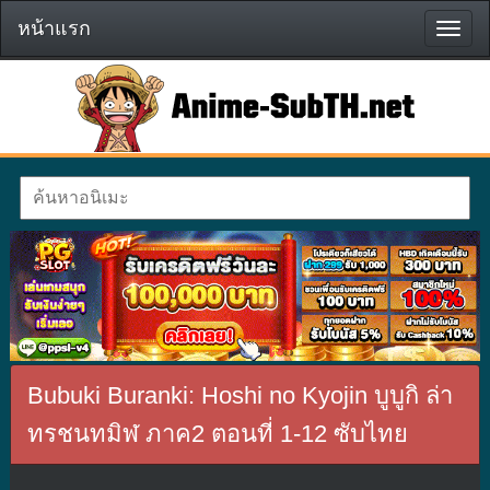
หน้าแรก
หน้า
แรก
Bubuki Buranki: Hoshi no Kyojin บูบูกิ ล่า
ทรชนทมิฬ ภาค2 ตอนที่ 1-12 ซับไทย