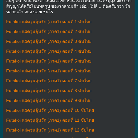
อื่นๆ ที่น่ารักน่าชังทำให้จิตใจเขาหวั่นใหวไม่น้อย โนโซมุคุง จะรักษา
สัญญาได้หรือไม่บทสรุป ของรักสามเส้า เอ่อ.. ไม่สิ .. ต้องเรียกว่า รัก
หลายเส้า จะลงเอยเช่นไร
Futakoi แฝดวุ่นลุ้นรัก (ภาค1) ตอนที่ 1 ซับไทย
Futakoi แฝดวุ่นลุ้นรัก (ภาค1) ตอนที่ 2 ซับไทย
Futakoi แฝดวุ่นลุ้นรัก (ภาค1) ตอนที่ 3 ซับไทย
Futakoi แฝดวุ่นลุ้นรัก (ภาค1) ตอนที่ 4 ซับไทย
Futakoi แฝดวุ่นลุ้นรัก (ภาค1) ตอนที่ 5 ซับไทย
Futakoi แฝดวุ่นลุ้นรัก (ภาค1) ตอนที่ 6 ซับไทย
Futakoi แฝดวุ่นลุ้นรัก (ภาค1) ตอนที่ 7 ซับไทย
Futakoi แฝดวุ่นลุ้นรัก (ภาค1) ตอนที่ 8 ซับไทย
Futakoi แฝดวุ่นลุ้นรัก (ภาค1) ตอนที่ 9 ซับไทย
Futakoi แฝดวุ่นลุ้นรัก (ภาค1) ตอนที่ 10 ซับไทย
Futakoi แฝดวุ่นลุ้นรัก (ภาค1) ตอนที่ 11 ซับไทย
Futakoi แฝดวุ่นลุ้นรัก (ภาค1) ตอนที่ 12 ซับไทย