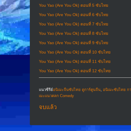
You Yao (Are You Ok) ตอนที่ 5 ซับไทย
You Yao (Are You Ok) ตอนที่ 6 ซับไทย
You Yao (Are You Ok) ตอนที่ 7 ซับไทย
You Yao (Are You Ok) ตอนที่ 8 ซับไทย
You Yao (Are You Ok) ตอนที่ 9 ซับไทย
You Yao (Are You Ok) ตอนที่ 10 ซับไทย
You Yao (Are You Ok) ตอนที่ 11 ซับไทย
You Yao (Are You Ok) ตอนที่ 12 ซับไทย
แนวซีรีย์
อนิเมะจีนซับไทย ดูการ์ตูนจีน
,
อนิเมะซับไทย กา
เมะแนวตลก Comedy
จบแล้ว