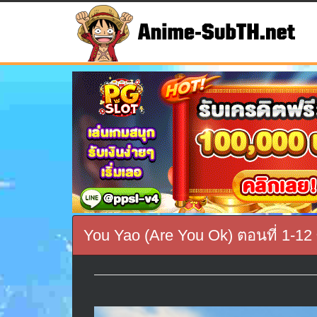
You Yao (Are You Ok) ตอนที่ 1-12