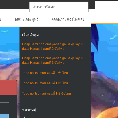
ย
อนิเมะเดอะมูฟวี่
ติดต่อเรา / แจ้งไฟล์เสีย
เรื่องล่าสุด
Onaji Semi no Someya-san ga Sexy Joyuu
datta Hanashi ตอนที่ 2 ซับไทย
Onaji Semi no Someya-san ga Sexy Joyuu
datta Hanashi ตอนที่ 3 ซับไทย
Todo no Tsumari ตอนที่ 2 ซับไทย
Todo no Tsumari ตอนที่ 1 ซับไทย
Todo no Tsumari ตอนที่ 1-2 ซับไทย
หมวดหมู่