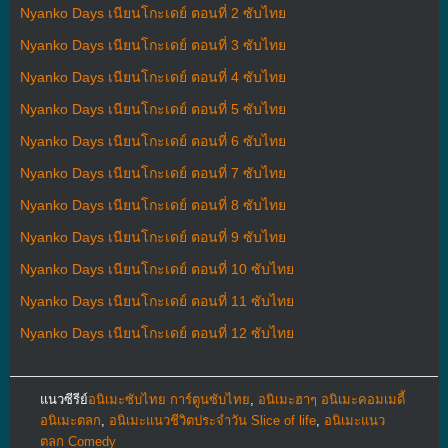
Nyanko Days เนียนโกะเดย์ ตอนที่ 2 ซับไทย
Nyanko Days เนียนโกะเดย์ ตอนที่ 3 ซับไทย
Nyanko Days เนียนโกะเดย์ ตอนที่ 4 ซับไทย
Nyanko Days เนียนโกะเดย์ ตอนที่ 5 ซับไทย
Nyanko Days เนียนโกะเดย์ ตอนที่ 6 ซับไทย
Nyanko Days เนียนโกะเดย์ ตอนที่ 7 ซับไทย
Nyanko Days เนียนโกะเดย์ ตอนที่ 8 ซับไทย
Nyanko Days เนียนโกะเดย์ ตอนที่ 9 ซับไทย
Nyanko Days เนียนโกะเดย์ ตอนที่ 10 ซับไทย
Nyanko Days เนียนโกะเดย์ ตอนที่ 11 ซับไทย
Nyanko Days เนียนโกะเดย์ ตอนที่ 12 ซับไทย
แนวซีรีย์
อนิเมะซับไทย การ์ตูนซับไทย
,
อนิเมะฮาๆ อนิเมะคอมเมดี้
อนิเมะตลก
,
อนิเมะแนวชีวิตประจําวัน Slice of life
,
อนิเมะแนว
ตลก Comedy