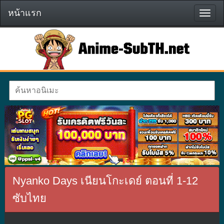
หน้าแรก
หน้า
แรก
Nyanko Days เนียนโกะเดย์ ตอนที่ 1-12
ซับไทย