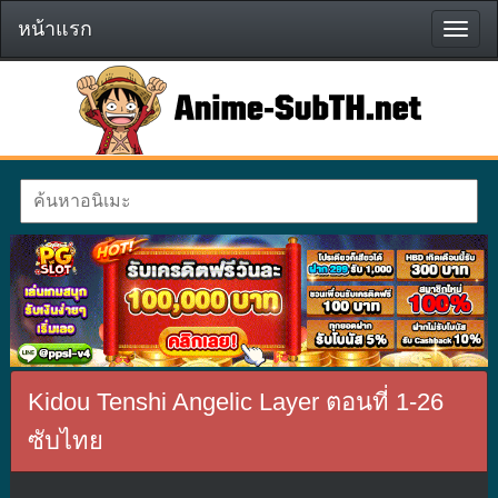
หน้าแรก
หน้า
แรก
Kidou Tenshi Angelic Layer ตอนที่ 1-26
ซับไทย