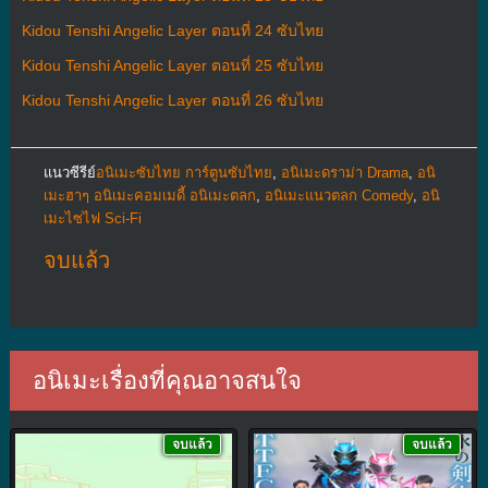
Kidou Tenshi Angelic Layer ตอนที่ 24 ซับไทย
Kidou Tenshi Angelic Layer ตอนที่ 25 ซับไทย
Kidou Tenshi Angelic Layer ตอนที่ 26 ซับไทย
แนวซีรีย์
อนิเมะซับไทย การ์ตูนซับไทย
,
อนิเมะดราม่า Drama
,
อนิ
เมะฮาๆ อนิเมะคอมเมดี้ อนิเมะตลก
,
อนิเมะแนวตลก Comedy
,
อนิ
เมะไซไฟ Sci-Fi
จบแล้ว
อนิเมะเรื่องที่คุณอาจสนใจ
จบแล้ว
จบแล้ว