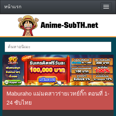
หน้าแรก
หน้า
แรก
Maburaho แม่มดสาวร่ายเวทย์กิ๊ก ตอนที่ 1-
24 ซับไทย