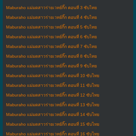
Maburaho แม่มดสาวร่ายเวทย์กิ๊ก ตอนที่ 3 ซับไทย
Maburaho แม่มดสาวร่ายเวทย์กิ๊ก ตอนที่ 4 ซับไทย
Maburaho แม่มดสาวร่ายเวทย์กิ๊ก ตอนที่ 5 ซับไทย
Maburaho แม่มดสาวร่ายเวทย์กิ๊ก ตอนที่ 6 ซับไทย
Maburaho แม่มดสาวร่ายเวทย์กิ๊ก ตอนที่ 7 ซับไทย
Maburaho แม่มดสาวร่ายเวทย์กิ๊ก ตอนที่ 8 ซับไทย
Maburaho แม่มดสาวร่ายเวทย์กิ๊ก ตอนที่ 9 ซับไทย
Maburaho แม่มดสาวร่ายเวทย์กิ๊ก ตอนที่ 10 ซับไทย
Maburaho แม่มดสาวร่ายเวทย์กิ๊ก ตอนที่ 11 ซับไทย
Maburaho แม่มดสาวร่ายเวทย์กิ๊ก ตอนที่ 12 ซับไทย
Maburaho แม่มดสาวร่ายเวทย์กิ๊ก ตอนที่ 13 ซับไทย
Maburaho แม่มดสาวร่ายเวทย์กิ๊ก ตอนที่ 14 ซับไทย
Maburaho แม่มดสาวร่ายเวทย์กิ๊ก ตอนที่ 15 ซับไทย
Maburaho แม่มดสาวร่ายเวทย์กิ๊ก ตอนที่ 16 ซับไทย