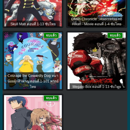
Chain Chronicle : Haecceitas no
Skull Man ตอนที่ 1-13 ซับไทย
Hikari - Movie ตอนที่ 1-4 ซับไทย
จบแล้ว
จบแล้ว
Courage the Cowardly Dog หมา
น้อยผู้กล้าหาญ ตอนที่ 1-101 พากย์
ไทย
Megalo Box ตอนที่ 1-13 ซับไทย
จบแล้ว