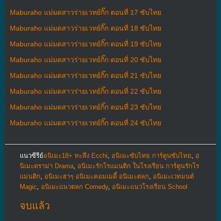
Maburaho แม่มดสาวร่ายเวทย์กิ๊ก ตอนที่ 17 ซับไทย
Maburaho แม่มดสาวร่ายเวทย์กิ๊ก ตอนที่ 18 ซับไทย
Maburaho แม่มดสาวร่ายเวทย์กิ๊ก ตอนที่ 19 ซับไทย
Maburaho แม่มดสาวร่ายเวทย์กิ๊ก ตอนที่ 20 ซับไทย
Maburaho แม่มดสาวร่ายเวทย์กิ๊ก ตอนที่ 21 ซับไทย
Maburaho แม่มดสาวร่ายเวทย์กิ๊ก ตอนที่ 22 ซับไทย
Maburaho แม่มดสาวร่ายเวทย์กิ๊ก ตอนที่ 23 ซับไทย
Maburaho แม่มดสาวร่ายเวทย์กิ๊ก ตอนที่ 24 ซับไทย
แนวซีรีย์
อนิเมะ18+ ทะลึ่ง Ecchi
,
อนิเมะซับไทย การ์ตูนซับไทย
,
อ
นิเมะดราม่า Drama
,
อนิเมะรักโรแมนติก ในโรงเรียน การ์ตูนรักโร
แมนติก
,
อนิเมะฮาๆ อนิเมะคอมเมดี้ อนิเมะตลก
,
อนิเมะเวทมนต์
Magic
,
อนิเมะแนวตลก Comedy
,
อนิเมะแนวโรงเรียน School
จบแล้ว