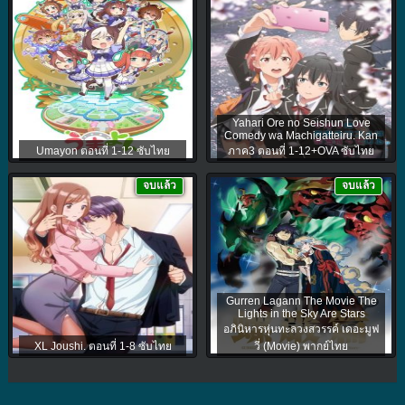
Yahari Ore no Seishun Love
Comedy wa Machigatteiru. Kan
Umayon ตอนที่ 1-12 ซับไทย
ภาค3 ตอนที่ 1-12+OVA ซับไทย
จบแล้ว
จบแล้ว
Gurren Lagann The Movie The
Lights in the Sky Are Stars
อภินิหารหุ่นทะลวงสวรรค์ เดอะมูฟ
XL Joushi. ตอนที่ 1-8 ซับไทย
วี่ (Movie) พากย์ไทย