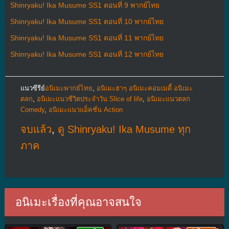
Shinryaku! Ika Musume SS1 ตอนที่ 9 พากย์ไทย
Shinryaku! Ika Musume SS1 ตอนที่ 10 พากย์ไทย
Shinryaku! Ika Musume SS1 ตอนที่ 11 พากย์ไทย
Shinryaku! Ika Musume SS1 ตอนที่ 12 พากย์ไทย
แนวซีรีย์
อนิเมะพากย์ไทย
,
อนิเมะฮาๆ อนิเมะคอมเมดี้ อนิเมะ
ตลก
,
อนิเมะแนวชีวิตประจําวัน Slice of life
,
อนิเมะแนวตลก
Comedy
,
อนิเมะแนวแอ็คชั่น Action
จบแล้ว
,
ดู Shinryaku! Ika Musume ทุก
ภาค
อนิเมะเรื่องที่คุณอาจสนใจ