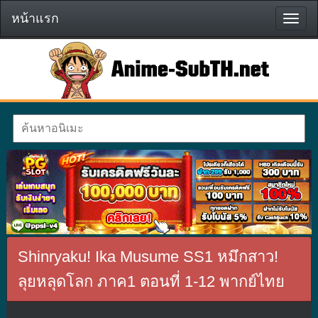
หน้าแรก
หน้า
แรก
Shinryaku! Ika Musume SS1 หมึกสาว!
ลุยหลุดโลก ภาค1 ตอนที่ 1-12 พากย์ไทย