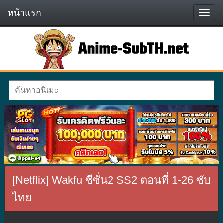
หน้าแรก
หน้า
แรก
[Netflix] Wakfu ซีซั่น2 SS2 ตอนที่ 1-26 ซับ
ไทย