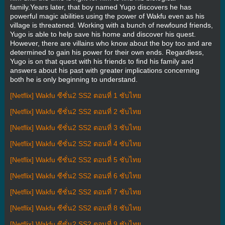
family.Years later, that boy named Yugo discovers he has
powerful magic abilities using the power of Wakfu even as his
village is threatened. Working with a bunch of newfound friends,
Yugo is able to help save his home and discover his quest.
However, there are villains who know about the boy too and are
determined to gain his power for their own ends. Regardless,
Yugo is on that quest with his friends to find his family and
answers about his past with greater implications concerning
both he is only beginning to understand.
[Netflix] Wakfu ซีซั่น2 SS2 ตอนที่ 1 ซับไทย
[Netflix] Wakfu ซีซั่น2 SS2 ตอนที่ 2 ซับไทย
[Netflix] Wakfu ซีซั่น2 SS2 ตอนที่ 3 ซับไทย
[Netflix] Wakfu ซีซั่น2 SS2 ตอนที่ 4 ซับไทย
[Netflix] Wakfu ซีซั่น2 SS2 ตอนที่ 5 ซับไทย
[Netflix] Wakfu ซีซั่น2 SS2 ตอนที่ 6 ซับไทย
[Netflix] Wakfu ซีซั่น2 SS2 ตอนที่ 7 ซับไทย
[Netflix] Wakfu ซีซั่น2 SS2 ตอนที่ 8 ซับไทย
[Netflix] Wakfu ซีซั่น2 SS2 ตอนที่ 9 ซับไทย