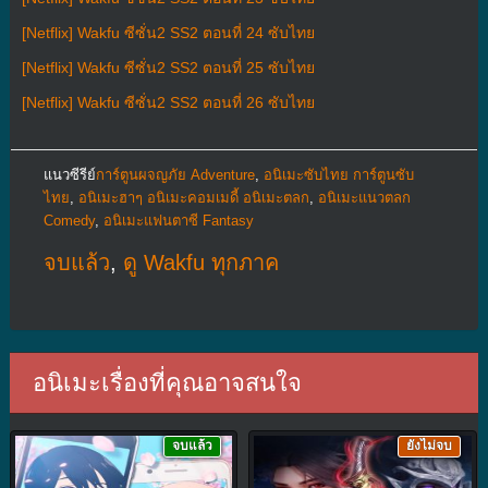
[Netflix] Wakfu ซีซั่น2 SS2 ตอนที่ 24 ซับไทย
[Netflix] Wakfu ซีซั่น2 SS2 ตอนที่ 25 ซับไทย
[Netflix] Wakfu ซีซั่น2 SS2 ตอนที่ 26 ซับไทย
แนวซีรีย์
การ์ตูนผจญภัย Adventure
,
อนิเมะซับไทย การ์ตูนซับ
ไทย
,
อนิเมะฮาๆ อนิเมะคอมเมดี้ อนิเมะตลก
,
อนิเมะแนวตลก
Comedy
,
อนิเมะแฟนตาซี Fantasy
จบแล้ว
,
ดู Wakfu ทุกภาค
อนิเมะเรื่องที่คุณอาจสนใจ
จบแล้ว
ยังไม่จบ