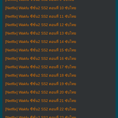
[Netflix] Wakfu ซีซั่น2 SS2 ตอนที่ 10 ซับไทย
[Netflix] Wakfu ซีซั่น2 SS2 ตอนที่ 11 ซับไทย
[Netflix] Wakfu ซีซั่น2 SS2 ตอนที่ 12 ซับไทย
[Netflix] Wakfu ซีซั่น2 SS2 ตอนที่ 13 ซับไทย
[Netflix] Wakfu ซีซั่น2 SS2 ตอนที่ 14 ซับไทย
[Netflix] Wakfu ซีซั่น2 SS2 ตอนที่ 15 ซับไทย
[Netflix] Wakfu ซีซั่น2 SS2 ตอนที่ 16 ซับไทย
[Netflix] Wakfu ซีซั่น2 SS2 ตอนที่ 17 ซับไทย
[Netflix] Wakfu ซีซั่น2 SS2 ตอนที่ 18 ซับไทย
[Netflix] Wakfu ซีซั่น2 SS2 ตอนที่ 19 ซับไทย
[Netflix] Wakfu ซีซั่น2 SS2 ตอนที่ 20 ซับไทย
[Netflix] Wakfu ซีซั่น2 SS2 ตอนที่ 21 ซับไทย
[Netflix] Wakfu ซีซั่น2 SS2 ตอนที่ 22 ซับไทย
[Netflix] Wakfu ซีซั่น2 SS2 ตอนที่ 23 ซับไทย