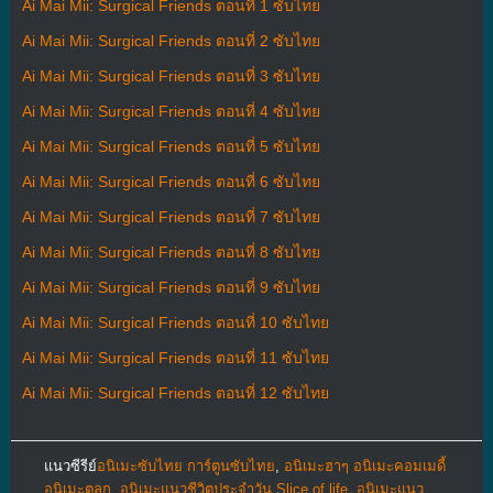
Ai Mai Mii: Surgical Friends ตอนที่ 1 ซับไทย
Ai Mai Mii: Surgical Friends ตอนที่ 2 ซับไทย
Ai Mai Mii: Surgical Friends ตอนที่ 3 ซับไทย
Ai Mai Mii: Surgical Friends ตอนที่ 4 ซับไทย
Ai Mai Mii: Surgical Friends ตอนที่ 5 ซับไทย
Ai Mai Mii: Surgical Friends ตอนที่ 6 ซับไทย
Ai Mai Mii: Surgical Friends ตอนที่ 7 ซับไทย
Ai Mai Mii: Surgical Friends ตอนที่ 8 ซับไทย
Ai Mai Mii: Surgical Friends ตอนที่ 9 ซับไทย
Ai Mai Mii: Surgical Friends ตอนที่ 10 ซับไทย
Ai Mai Mii: Surgical Friends ตอนที่ 11 ซับไทย
Ai Mai Mii: Surgical Friends ตอนที่ 12 ซับไทย
แนวซีรีย์
อนิเมะซับไทย การ์ตูนซับไทย
,
อนิเมะฮาๆ อนิเมะคอมเมดี้
อนิเมะตลก
,
อนิเมะแนวชีวิตประจําวัน Slice of life
,
อนิเมะแนว