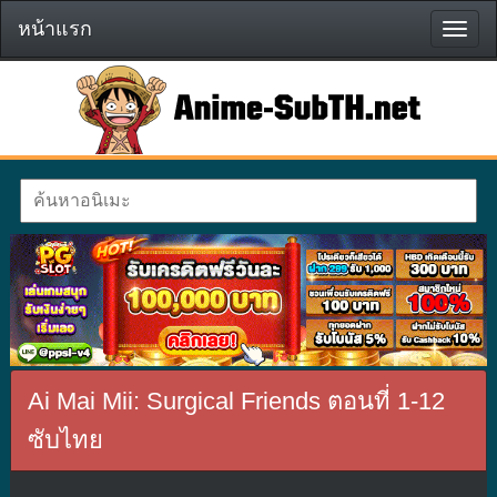
หน้าแรก
หน้า
แรก
Ai Mai Mii: Surgical Friends ตอนที่ 1-12
ซับไทย