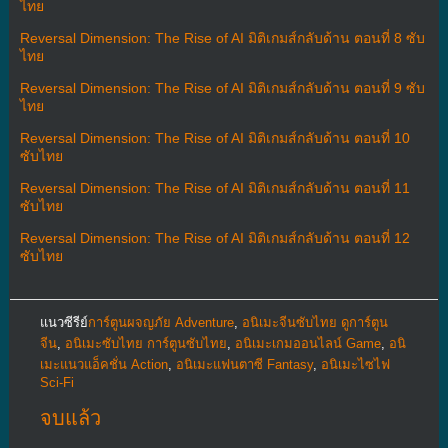
ไทย
Reversal Dimension: The Rise of AI มิติเกมส์กลับด้าน ตอนที่ 8 ซับ
ไทย
Reversal Dimension: The Rise of AI มิติเกมส์กลับด้าน ตอนที่ 9 ซับ
ไทย
Reversal Dimension: The Rise of AI มิติเกมส์กลับด้าน ตอนที่ 10
ซับไทย
Reversal Dimension: The Rise of AI มิติเกมส์กลับด้าน ตอนที่ 11
ซับไทย
Reversal Dimension: The Rise of AI มิติเกมส์กลับด้าน ตอนที่ 12
ซับไทย
แนวซีรีย์
การ์ตูนผจญภัย Adventure
,
อนิเมะจีนซับไทย ดูการ์ตูน
จีน
,
อนิเมะซับไทย การ์ตูนซับไทย
,
อนิเมะเกมออนไลน์ Game
,
อนิ
เมะแนวแอ็คชั่น Action
,
อนิเมะแฟนตาซี Fantasy
,
อนิเมะไซไฟ
Sci-Fi
จบแล้ว