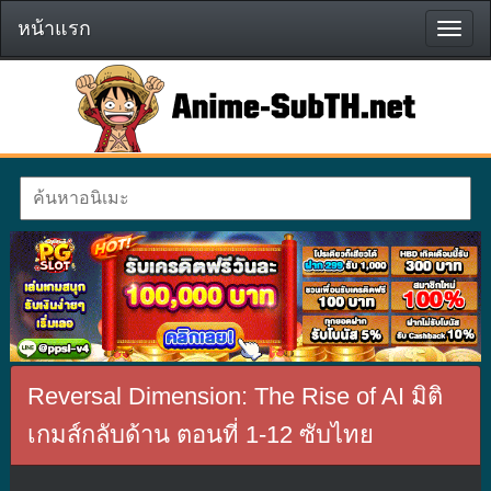
หน้าแรก
หน้า
แรก
Reversal Dimension: The Rise of AI มิติ
เกมส์กลับด้าน ตอนที่ 1-12 ซับไทย