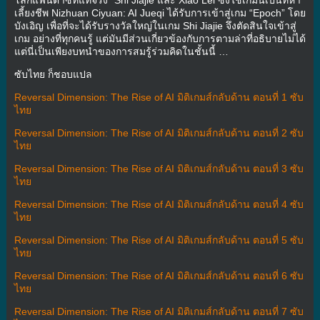
เลี้ยงชีพ Nizhuan Ciyuan: AI Jueqi ได้รับการเข้าสู่เกม “Epoch” โดย
บังเอิญ เพื่อที่จะได้รับรางวัลใหญ่ในเกม Shi Jiajie จึงตัดสินใจเข้าสู่
เกม อย่างที่ทุกคนรู้ แต่มันมีส่วนเกี่ยวข้องกับการตามล่าที่อธิบายไม่ได้
แต่นี่เป็นเพียงบทนำของการสมรู้ร่วมคิดในชั้นนี้ …
ซับไทย ก็ชอบแปล
Reversal Dimension: The Rise of AI มิติเกมส์กลับด้าน ตอนที่ 1 ซับ
ไทย
Reversal Dimension: The Rise of AI มิติเกมส์กลับด้าน ตอนที่ 2 ซับ
ไทย
Reversal Dimension: The Rise of AI มิติเกมส์กลับด้าน ตอนที่ 3 ซับ
ไทย
Reversal Dimension: The Rise of AI มิติเกมส์กลับด้าน ตอนที่ 4 ซับ
ไทย
Reversal Dimension: The Rise of AI มิติเกมส์กลับด้าน ตอนที่ 5 ซับ
ไทย
Reversal Dimension: The Rise of AI มิติเกมส์กลับด้าน ตอนที่ 6 ซับ
ไทย
Reversal Dimension: The Rise of AI มิติเกมส์กลับด้าน ตอนที่ 7 ซับ