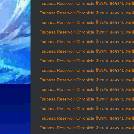
Tsubasa Reservoir Chronicle สึบาสะ สงครามเทพข้า
Tsubasa Reservoir Chronicle สึบาสะ สงครามเทพข้า
Tsubasa Reservoir Chronicle สึบาสะ สงครามเทพข้า
Tsubasa Reservoir Chronicle สึบาสะ สงครามเทพข้า
Tsubasa Reservoir Chronicle สึบาสะ สงครามเทพข้า
Tsubasa Reservoir Chronicle สึบาสะ สงครามเทพข้า
Tsubasa Reservoir Chronicle สึบาสะ สงครามเทพข้า
Tsubasa Reservoir Chronicle สึบาสะ สงครามเทพข้า
Tsubasa Reservoir Chronicle สึบาสะ สงครามเทพข้า
Tsubasa Reservoir Chronicle สึบาสะ สงครามเทพข้า
Tsubasa Reservoir Chronicle สึบาสะ สงครามเทพข้า
Tsubasa Reservoir Chronicle สึบาสะ สงครามเทพข้า
Tsubasa Reservoir Chronicle สึบาสะ สงครามเทพข้า
Tsubasa Reservoir Chronicle สึบาสะ สงครามเทพข้า