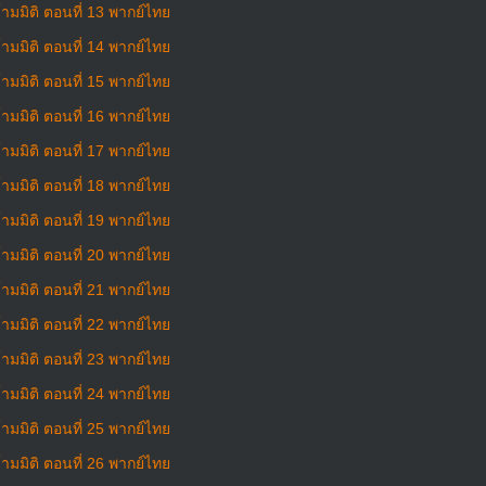
มมิติ ตอนที่ 13 พากย์ไทย
มมิติ ตอนที่ 14 พากย์ไทย
มมิติ ตอนที่ 15 พากย์ไทย
มมิติ ตอนที่ 16 พากย์ไทย
มมิติ ตอนที่ 17 พากย์ไทย
มมิติ ตอนที่ 18 พากย์ไทย
มมิติ ตอนที่ 19 พากย์ไทย
มมิติ ตอนที่ 20 พากย์ไทย
มมิติ ตอนที่ 21 พากย์ไทย
มมิติ ตอนที่ 22 พากย์ไทย
มมิติ ตอนที่ 23 พากย์ไทย
มมิติ ตอนที่ 24 พากย์ไทย
มมิติ ตอนที่ 25 พากย์ไทย
มมิติ ตอนที่ 26 พากย์ไทย