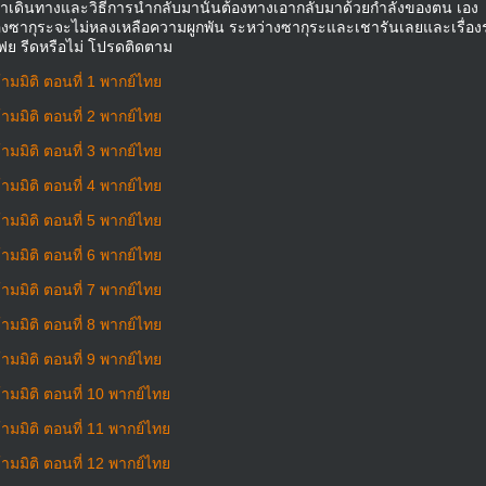
ยค่าเดินทางและวิธีการนำกลับมานั้นต้องทางเอากลับมาด้วยกำลังของตน เอง
องซากุระจะไม่หลงเหลือความผูกพัน ระหว่างซากุระและเชารันเลยและเรื่อง
เฟย รีดหรือไม่ โปรดติดตาม
มมิติ ตอนที่ 1 พากย์ไทย
มมิติ ตอนที่ 2 พากย์ไทย
มมิติ ตอนที่ 3 พากย์ไทย
มมิติ ตอนที่ 4 พากย์ไทย
มมิติ ตอนที่ 5 พากย์ไทย
มมิติ ตอนที่ 6 พากย์ไทย
มมิติ ตอนที่ 7 พากย์ไทย
มมิติ ตอนที่ 8 พากย์ไทย
มมิติ ตอนที่ 9 พากย์ไทย
มมิติ ตอนที่ 10 พากย์ไทย
มมิติ ตอนที่ 11 พากย์ไทย
มมิติ ตอนที่ 12 พากย์ไทย