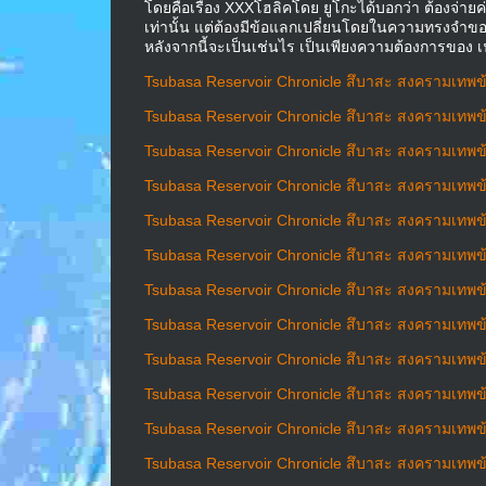
โดยคือเรื่อง XXXโฮลิคโดย ยูโกะได้บอกว่า ต้องจ่า
เท่านั้น แต่ต้องมีข้อแลกเปลี่ยนโดยในความทรงจำข
หลังจากนี้จะเป็นเช่นไร เป็นเพียงความต้องการของ 
Tsubasa Reservoir Chronicle สึบาสะ สงครามเทพข้า
Tsubasa Reservoir Chronicle สึบาสะ สงครามเทพข้า
Tsubasa Reservoir Chronicle สึบาสะ สงครามเทพข้า
Tsubasa Reservoir Chronicle สึบาสะ สงครามเทพข้า
Tsubasa Reservoir Chronicle สึบาสะ สงครามเทพข้า
Tsubasa Reservoir Chronicle สึบาสะ สงครามเทพข้า
Tsubasa Reservoir Chronicle สึบาสะ สงครามเทพข้า
Tsubasa Reservoir Chronicle สึบาสะ สงครามเทพข้า
Tsubasa Reservoir Chronicle สึบาสะ สงครามเทพข้า
Tsubasa Reservoir Chronicle สึบาสะ สงครามเทพข้า
Tsubasa Reservoir Chronicle สึบาสะ สงครามเทพข้า
Tsubasa Reservoir Chronicle สึบาสะ สงครามเทพข้า