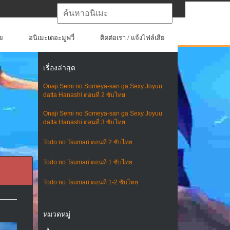
ย
อนิเมะเดอะมูฟวี่
ติดต่อเรา / แจ้งไฟล์เสีย
เรื่องล่าสุด
Onaji Semi no Someya-san ga Sexy Joyuu
datta Hanashi ตอนที่ 2 ซับไทย
Onaji Semi no Someya-san ga Sexy Joyuu
datta Hanashi ตอนที่ 3 ซับไทย
Todo no Tsumari ตอนที่ 2 ซับไทย
Todo no Tsumari ตอนที่ 1 ซับไทย
Todo no Tsumari ตอนที่ 1-2 ซับไทย
หมวดหมู่