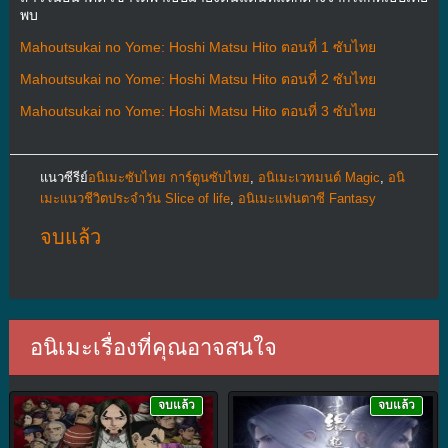
พบ
Mahoutsukai no Yome: Hoshi Matsu Hito ตอนที่ 1 ซับไทย
Mahoutsukai no Yome: Hoshi Matsu Hito ตอนที่ 2 ซับไทย
Mahoutsukai no Yome: Hoshi Matsu Hito ตอนที่ 3 ซับไทย
แนวซีรีย์
อนิเมะซับไทย การ์ตูนซับไทย
,
อนิเมะเวทมนต์ Magic
,
อนิ
เมะแนวชีวิตประจําวัน Slice of life
,
อนิเมะแฟนตาซี Fantasy
จบแล้ว
อนิเมะเรื่องที่คุณอาจสนใจ
จบแล้ว
จบแล้ว