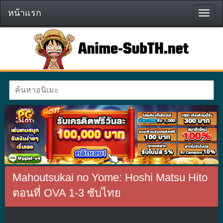
หน้าแรก
หน้า
แรก
Mahoutsukai no Yome: Hoshi Matsu Hito
ตอนที่ OVA 1-3 ซับไทย