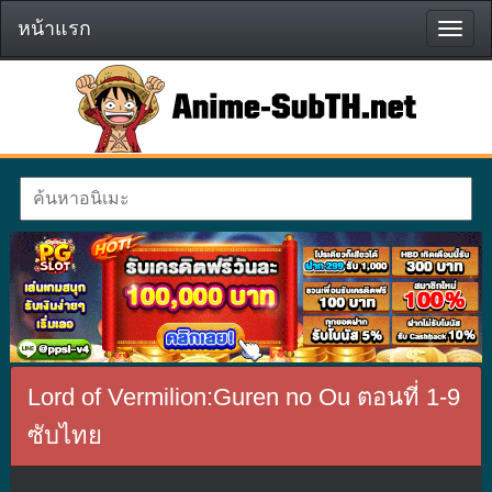
หน้าแรก
หน้า
แรก
Lord of Vermilion:Guren no Ou ตอนที่ 1-9
ซับไทย