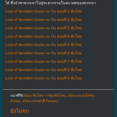
ได้ ซึ่งนำพาพวกเขาไปสู่ชะตากรรมในอนาคตของพวกเขา
Lord of Vermilion:Guren no Ou ตอนที่ 1 ซับไทย
Lord of Vermilion:Guren no Ou ตอนที่ 2 ซับไทย
Lord of Vermilion:Guren no Ou ตอนที่ 3 ซับไทย
Lord of Vermilion:Guren no Ou ตอนที่ 4 ซับไทย
Lord of Vermilion:Guren no Ou ตอนที่ 5 ซับไทย
Lord of Vermilion:Guren no Ou ตอนที่ 6 ซับไทย
Lord of Vermilion:Guren no Ou ตอนที่ 7 ซับไทย
Lord of Vermilion:Guren no Ou ตอนที่ 8 ซับไทย
Lord of Vermilion:Guren no Ou ตอนที่ 9 ซับไทย
แนวซีรีย์
อนิเมะซับไทย การ์ตูนซับไทย
,
อนิเมะแนวแอ็คชั่น
Action
,
อนิเมะแฟนตาซี Fantasy
ยังไม่จบ