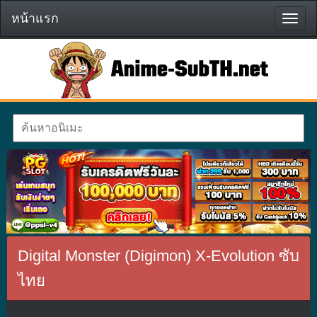
หน้าแรก
หน้า
แรก
Digital Monster (Digimon) X-Evolution ซับ
ไทย