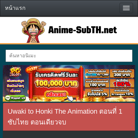
หน้าแรก
หน้า
แรก
Uwaki to Honki The Animation ตอนที่ 1
ซับไทย ตอนเดียวจบ