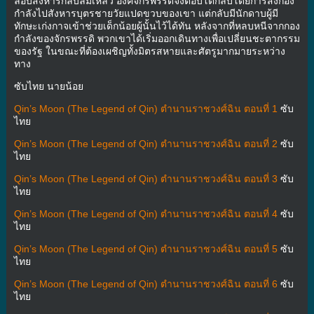
ลอบสังหารกลับล้มเหลว องค์จักรพรรดิจึงตอบโต้กลับโดยการส่งกอง
กำลังไปสังหารบุตรชายวัยแปดขวบของเขา แต่กลับมีนักดาบผู้มี
ทักษะเก่งกาจเข้าช่วยเด็กน้อยผู้นั้นไว้ได้ทัน หลังจากที่หลบหนีจากกอง
กำลังของจักรพรรดิ พวกเขาได้เริ่มออกเดินทางเพื่อเปลี่ยนชะตากรรม
ของรัฐ ในขณะที่ต้องเผชิญทั้งมิตรสหายและศัตรูมากมายระหว่าง
ทาง
ซับไทย นายน้อย
Qin’s Moon (The Legend of Qin) ตำนานราชวงศ์ฉิน ตอนที่ 1
ซับ
ไทย
Qin’s Moon (The Legend of Qin) ตำนานราชวงศ์ฉิน ตอนที่ 2
ซับ
ไทย
Qin’s Moon (The Legend of Qin) ตำนานราชวงศ์ฉิน ตอนที่ 3
ซับ
ไทย
Qin’s Moon (The Legend of Qin) ตำนานราชวงศ์ฉิน ตอนที่ 4
ซับ
ไทย
Qin’s Moon (The Legend of Qin) ตำนานราชวงศ์ฉิน ตอนที่ 5
ซับ
ไทย
Qin’s Moon (The Legend of Qin) ตำนานราชวงศ์ฉิน ตอนที่ 6
ซับ
ไทย