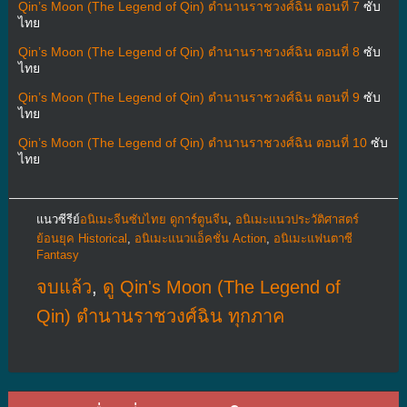
Qin’s Moon (The Legend of Qin) ตำนานราชวงศ์ฉิน ตอนที่ 7
ซับ
ไทย
Qin’s Moon (The Legend of Qin) ตำนานราชวงศ์ฉิน ตอนที่ 8
ซับ
ไทย
Qin’s Moon (The Legend of Qin) ตำนานราชวงศ์ฉิน ตอนที่ 9
ซับ
ไทย
Qin’s Moon (The Legend of Qin) ตำนานราชวงศ์ฉิน ตอนที่ 10
ซับ
ไทย
แนวซีรีย์
อนิเมะจีนซับไทย ดูการ์ตูนจีน
,
อนิเมะแนวประวัติศาสตร์
ย้อนยุค Historical
,
อนิเมะแนวแอ็คชั่น Action
,
อนิเมะแฟนตาซี
Fantasy
จบแล้ว
,
ดู Qin's Moon (The Legend of
Qin) ตำนานราชวงศ์ฉิน ทุกภาค