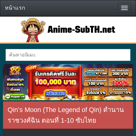
หน้าแรก
หน้า
แรก
Qin’s Moon (The Legend of Qin) ตำนาน
ราชวงศ์ฉิน ตอนที่ 1-10 ซับไทย