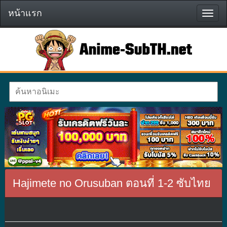
หน้าแรก
หน้า
แรก
Hajimete no Orusuban ตอนที่ 1-2 ซับไทย