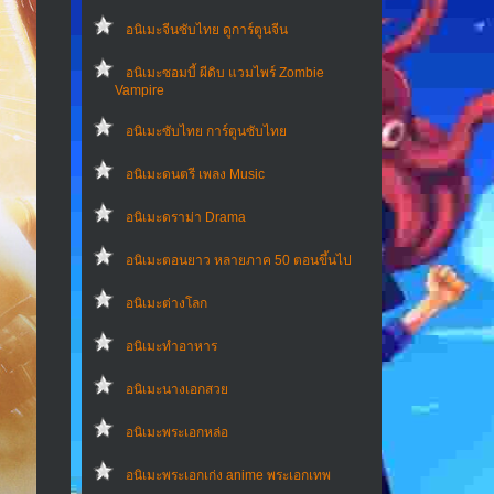
อนิเมะจีนซับไทย ดูการ์ตูนจีน
อนิเมะซอมบี้ ผีดิบ แวมไพร์ Zombie
Vampire
อนิเมะซับไทย การ์ตูนซับไทย
อนิเมะดนตรี เพลง Music
อนิเมะดราม่า Drama
อนิเมะตอนยาว หลายภาค 50 ตอนขึ้นไป
อนิเมะต่างโลก
อนิเมะทําอาหาร
อนิเมะนางเอกสวย
อนิเมะพระเอกหล่อ
อนิเมะพระเอกเก่ง anime พระเอกเทพ