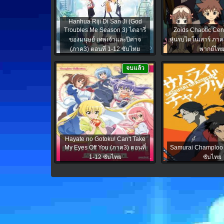
Hanhua Riji Di San Ji (God
Troubles Me Season 3) ไดอารี่
Zoids Chaotic Cen
ของมนุษย์ เทพเจ้าและปีศาจ
หุ่นรบไดโนเสาร์ ภาค
(ภาค3) ตอนที่ 1-12 ซับไทย
พากย์ไท
จบแล้ว
Hayate no Gotoku! Can't Take
My Eyes Off You (ภาค3) ตอนที่
Samurai Champloo ต
1-12 ซับไทย
ซับไทย