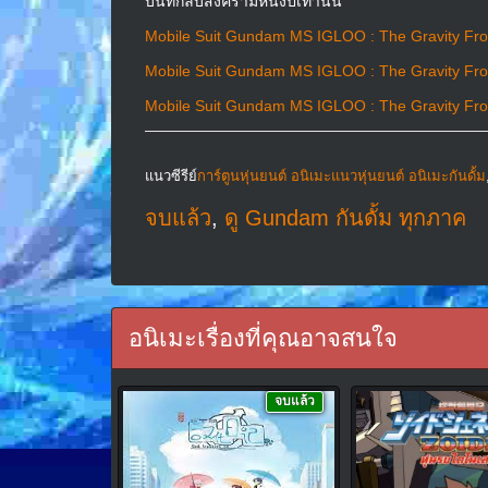
บันทึกลับสงครามหนึ่งปีเท่านั้น
Mobile Suit Gundam MS IGLOO : The Gravity Fron
Mobile Suit Gundam MS IGLOO : The Gravity Fron
Mobile Suit Gundam MS IGLOO : The Gravity Fron
แนวซีรีย์
การ์ตูนหุ่นยนต์ อนิเมะแนวหุ่นยนต์ อนิเมะกันดั้ม
จบแล้ว
,
ดู Gundam กันดั้ม ทุกภาค
อนิเมะเรื่องที่คุณอาจสนใจ
จบแล้ว