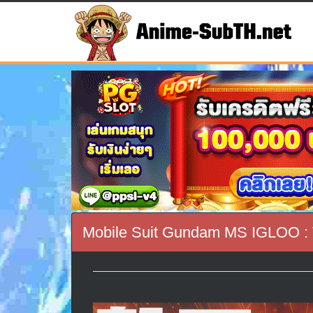
Mobile Suit Gundam MS IGLOO : T