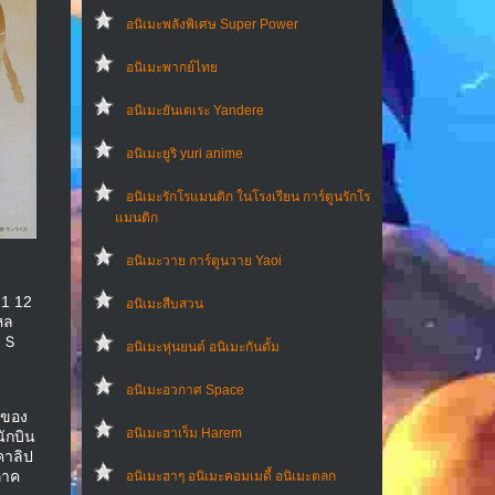
อนิเมะพลังพิเศษ Super Power
อนิเมะพากย์ไทย
อนิเมะยันเดเระ Yandere
อนิเมะยูริ yuri anime
อนิเมะรักโรแมนติก ในโรงเรียน การ์ตูนรักโร
แมนติก
อนิเมะวาย การ์ตูนวาย Yaoi
11 12
อนิเมะสืบสวน
หล
 ＭＳ
อนิเมะหุ่นยนต์ อนิเมะกันดั้ม
อนิเมะอวกาศ Space
03ของ
อนิเมะฮาเร็ม Harem
ักบิน
คาลิป
ภาค
อนิเมะฮาๆ อนิเมะคอมเมดี้ อนิเมะตลก