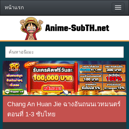
หน้าแรก
หน้า
แรก
Chang An Huan Jie ฉางอันถนนเวทมนตร์
ตอนที่ 1-3 ซับไทย