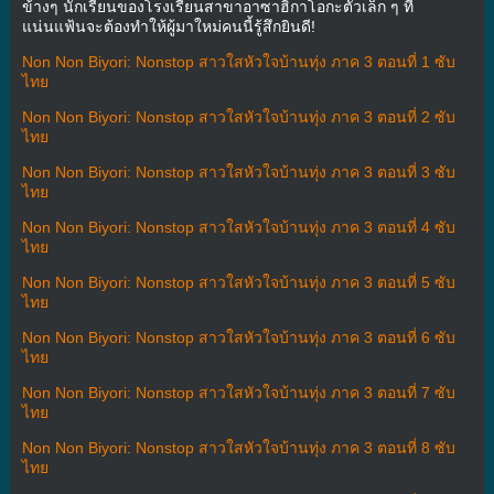
ข้างๆ นักเรียนของโรงเรียนสาขาอาซาฮิกาโอกะตัวเล็ก ๆ ที่
แน่นแฟ้นจะต้องทำให้ผู้มาใหม่คนนี้รู้สึกยินดี!
Non Non Biyori: Nonstop สาวใสหัวใจบ้านทุ่ง ภาค 3 ตอนที่ 1 ซับ
ไทย
Non Non Biyori: Nonstop สาวใสหัวใจบ้านทุ่ง ภาค 3 ตอนที่ 2 ซับ
ไทย
Non Non Biyori: Nonstop สาวใสหัวใจบ้านทุ่ง ภาค 3 ตอนที่ 3 ซับ
ไทย
Non Non Biyori: Nonstop สาวใสหัวใจบ้านทุ่ง ภาค 3 ตอนที่ 4 ซับ
ไทย
Non Non Biyori: Nonstop สาวใสหัวใจบ้านทุ่ง ภาค 3 ตอนที่ 5 ซับ
ไทย
Non Non Biyori: Nonstop สาวใสหัวใจบ้านทุ่ง ภาค 3 ตอนที่ 6 ซับ
ไทย
Non Non Biyori: Nonstop สาวใสหัวใจบ้านทุ่ง ภาค 3 ตอนที่ 7 ซับ
ไทย
Non Non Biyori: Nonstop สาวใสหัวใจบ้านทุ่ง ภาค 3 ตอนที่ 8 ซับ
ไทย