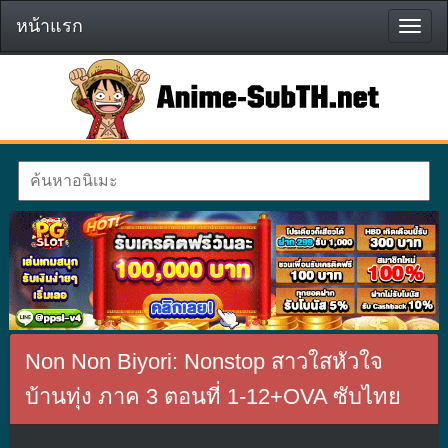
หน้าแรก
หน้า
แรก
Non Non Biyori: Nonstop สาวใสหัวใจ
บ้านทุ่ง ภาค 3 ตอนที่ 1-12+OVA ซับไทย