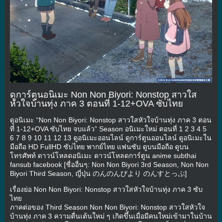
ดูการ์ตูนอนิเมะ Non Non Biyori: Nonstop สาวใส
หัวใจบ้านทุ่ง ภาค 3 ตอนที่ 1-12+OVA ซับไทย
ดูอนิเมะ “Non Non Biyori: Nonstop สาวใสหัวใจบ้านทุ่ง ภาค 3 ตอน
ที่ 1-12+OVA ซับไทย จบแล้ว” Season อนิเมะใหม่ ตอนที่ 1 2 3 4 5
6 7 8 9 10 11 12 13 ดูอนิเมะออนไลน์ ดูการ์ตูนออนไลน์ ดูอนิเมะใน
มือถือ HD FullHD ซับไทย พากย์ไทย แฟนซับ ดูบนมือถือ ดูบน
โทรศัพท์ ดาวน์โหลดอนิเมะ ดาวน์โหลดการ์ตูน anime subthai
fansub facebook [ชื่ออื่นๆ: Non Non Biyori 3rd Season, Non Non
Biyori Third Season, ญี่ปุ่น のんのんびより のんすとっぷ]
เรื่องย่อ Non Non Biyori: Nonstop สาวใสหัวใจบ้านทุ่ง ภาค 3 ซับ
ไทย
ภาคต่อของ Third Season Non Non Biyori: Nonstop สาวใสหัวใจ
บ้านทุ่ง ภาค 3 ความตื่นเต้นใหม่ ๆ เกิดขึ้นเมื่อมีคนใหม่เข้ามาในบ้าน