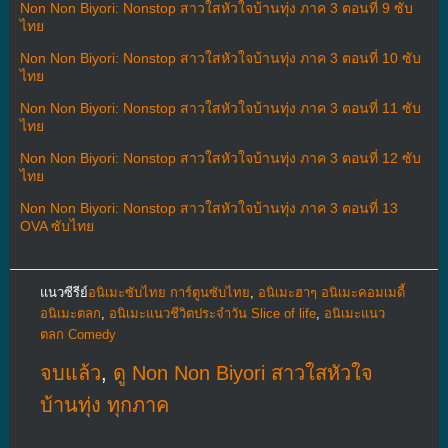
Non Non Biyori: Nonstop สาวใสหัวใจบ้านทุ่ง ภาค 3 ตอนที่ 9 ซับ
ไทย
Non Non Biyori: Nonstop สาวใสหัวใจบ้านทุ่ง ภาค 3 ตอนที่ 10 ซับ
ไทย
Non Non Biyori: Nonstop สาวใสหัวใจบ้านทุ่ง ภาค 3 ตอนที่ 11 ซับ
ไทย
Non Non Biyori: Nonstop สาวใสหัวใจบ้านทุ่ง ภาค 3 ตอนที่ 12 ซับ
ไทย
Non Non Biyori: Nonstop สาวใสหัวใจบ้านทุ่ง ภาค 3 ตอนที่ 13
OVA ซับไทย
แนวซีรีย์
อนิเมะซับไทย การ์ตูนซับไทย
,
อนิเมะฮาๆ อนิเมะคอมเมดี้
อนิเมะตลก
,
อนิเมะแนวชีวิตประจําวัน Slice of life
,
อนิเมะแนว
ตลก Comedy
จบแล้ว
,
ดู Non Non Biyori สาวใสหัวใจ
บ้านทุ่ง ทุกภาค