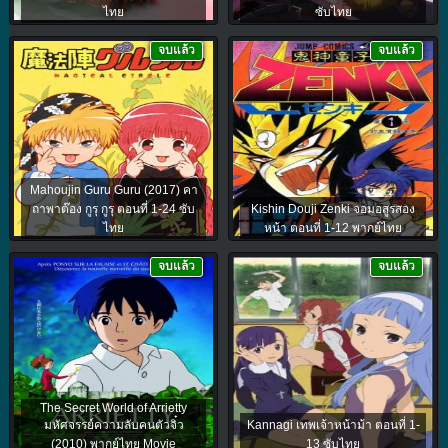
ไทย
ซับไทย
จบแล้ว
จบแล้ว
Mahoujin Guru Guru (2017) คา
ถาพาต๊อง กูรุ กูรุ ตอนที่ 1-24 ซับ
Kishin Douji Zenki จอมอสูรสอง
ไทย
หน้า ตอนที่ 1-12 พากย์ไทย
จบแล้ว
จบแล้ว
The Secret World of Arrietty
มหัศจรรย์ความลับคนตัวจิ๋ว
Kannagi เทพเจ้าหน้าม้า ตอนที่ 1-
(2010) พากย์ไทย Movie
13 ซับไทย