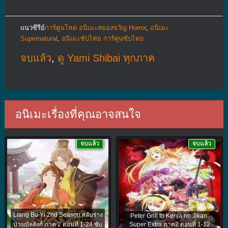
แนวซีรีย์
การ์ตูนโหด อนิเมะสยองขวัญ Horror
,
อนิเมะ
Supernatural
,
อนิเมะซับไทย การ์ตูนซับไทย
จบแล้ว
,
ดู Yami Shibai ทุกภาค
อนิเมะเรื่องที่คุณอาจสนใจ
จบแล้ว
จบแล้ว
Liang Bu Yi 2nd Season สลับร่าง
Peter Grill to Kenja no Jikan:
ป่วนบัลลังก์ ภาค 2 ตอนที่ 1-24 ซับ
Super Extra ภาค2 ตอนที่ 1-12