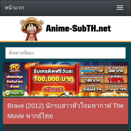
หน้าแรก
หน้า
แรก
Brave (2012) นักรบสาวหัวใจมหากาฬ The
Movie พากย์ไทย