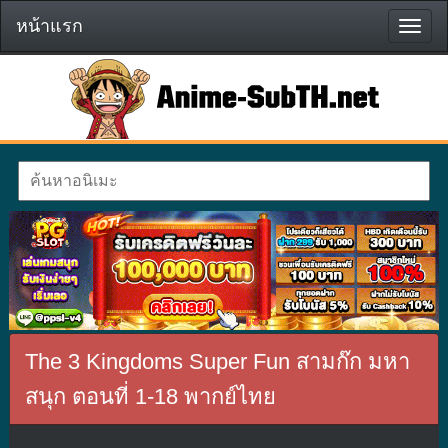
หน้าแรก
หน้า
แรก
The 3 Kingdoms Super Fun สามก๊ก มหา
สนุก ตอนที่ 1-18 พากย์ไทย