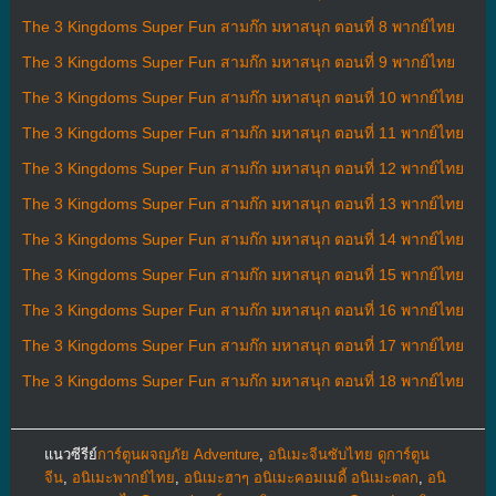
The 3 Kingdoms Super Fun สามก๊ก มหาสนุก ตอนที่ 8 พากย์ไทย
The 3 Kingdoms Super Fun สามก๊ก มหาสนุก ตอนที่ 9 พากย์ไทย
The 3 Kingdoms Super Fun สามก๊ก มหาสนุก ตอนที่ 10 พากย์ไทย
The 3 Kingdoms Super Fun สามก๊ก มหาสนุก ตอนที่ 11 พากย์ไทย
The 3 Kingdoms Super Fun สามก๊ก มหาสนุก ตอนที่ 12 พากย์ไทย
The 3 Kingdoms Super Fun สามก๊ก มหาสนุก ตอนที่ 13 พากย์ไทย
The 3 Kingdoms Super Fun สามก๊ก มหาสนุก ตอนที่ 14 พากย์ไทย
The 3 Kingdoms Super Fun สามก๊ก มหาสนุก ตอนที่ 15 พากย์ไทย
The 3 Kingdoms Super Fun สามก๊ก มหาสนุก ตอนที่ 16 พากย์ไทย
The 3 Kingdoms Super Fun สามก๊ก มหาสนุก ตอนที่ 17 พากย์ไทย
The 3 Kingdoms Super Fun สามก๊ก มหาสนุก ตอนที่ 18 พากย์ไทย
แนวซีรีย์
การ์ตูนผจญภัย Adventure
,
อนิเมะจีนซับไทย ดูการ์ตูน
จีน
,
อนิเมะพากย์ไทย
,
อนิเมะฮาๆ อนิเมะคอมเมดี้ อนิเมะตลก
,
อนิ