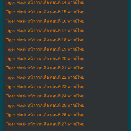
Tiger Mask หน้ากากเสือ ตอนที่ 14 พากย์ไทย
Tiger Mask หน้ากากเสือ ตอนที่ 15 พากย์ไทย
Tiger Mask หน้ากากเสือ ตอนที่ 16 พากย์ไทย
Tiger Mask หน้ากากเสือ ตอนที่ 17 พากย์ไทย
Tiger Mask หน้ากากเสือ ตอนที่ 18 พากย์ไทย
Tiger Mask หน้ากากเสือ ตอนที่ 19 พากย์ไทย
Tiger Mask หน้ากากเสือ ตอนที่ 20 พากย์ไทย
Tiger Mask หน้ากากเสือ ตอนที่ 21 พากย์ไทย
Tiger Mask หน้ากากเสือ ตอนที่ 22 พากย์ไทย
Tiger Mask หน้ากากเสือ ตอนที่ 23 พากย์ไทย
Tiger Mask หน้ากากเสือ ตอนที่ 24 พากย์ไทย
Tiger Mask หน้ากากเสือ ตอนที่ 25 พากย์ไทย
Tiger Mask หน้ากากเสือ ตอนที่ 26 พากย์ไทย
Tiger Mask หน้ากากเสือ ตอนที่ 27 พากย์ไทย