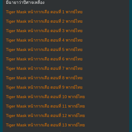
มีฉายาว่าปีศาจเหลือง
Tiger Mask หน้ากากเสือ ตอนที่ 1 พากย์ไทย
Tiger Mask หน้ากากเสือ ตอนที่ 2 พากย์ไทย
Tiger Mask หน้ากากเสือ ตอนที่ 3 พากย์ไทย
Tiger Mask หน้ากากเสือ ตอนที่ 4 พากย์ไทย
Tiger Mask หน้ากากเสือ ตอนที่ 5 พากย์ไทย
Tiger Mask หน้ากากเสือ ตอนที่ 6 พากย์ไทย
Tiger Mask หน้ากากเสือ ตอนที่ 7 พากย์ไทย
Tiger Mask หน้ากากเสือ ตอนที่ 8 พากย์ไทย
Tiger Mask หน้ากากเสือ ตอนที่ 9 พากย์ไทย
Tiger Mask หน้ากากเสือ ตอนที่ 10 พากย์ไทย
Tiger Mask หน้ากากเสือ ตอนที่ 11 พากย์ไทย
Tiger Mask หน้ากากเสือ ตอนที่ 12 พากย์ไทย
Tiger Mask หน้ากากเสือ ตอนที่ 13 พากย์ไทย