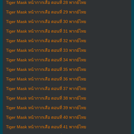
Tiger Mask หน้ากากเสือ ตอนที่ 28 พากย์ไทย
Tiger Mask หน้ากากเสือ ตอนที่ 29 พากย์ไทย
Tiger Mask หน้ากากเสือ ตอนที่ 30 พากย์ไทย
Tiger Mask หน้ากากเสือ ตอนที่ 31 พากย์ไทย
Tiger Mask หน้ากากเสือ ตอนที่ 32 พากย์ไทย
Tiger Mask หน้ากากเสือ ตอนที่ 33 พากย์ไทย
Tiger Mask หน้ากากเสือ ตอนที่ 34 พากย์ไทย
Tiger Mask หน้ากากเสือ ตอนที่ 35 พากย์ไทย
Tiger Mask หน้ากากเสือ ตอนที่ 36 พากย์ไทย
Tiger Mask หน้ากากเสือ ตอนที่ 37 พากย์ไทย
Tiger Mask หน้ากากเสือ ตอนที่ 38 พากย์ไทย
Tiger Mask หน้ากากเสือ ตอนที่ 39 พากย์ไทย
Tiger Mask หน้ากากเสือ ตอนที่ 40 พากย์ไทย
Tiger Mask หน้ากากเสือ ตอนที่ 41 พากย์ไทย