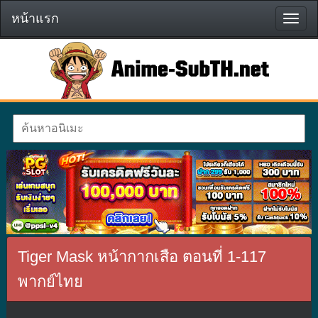
หน้าแรก
หน้า
แรก
Tiger Mask หน้ากากเสือ ตอนที่ 1-117
พากย์ไทย