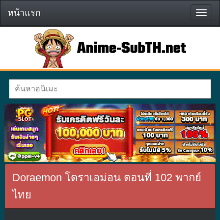
หน้าแรก
หน้า
แรก
Doraemon โดราเอม่อน ตอนที่ 102 พากย์
ไทย