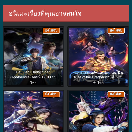
อนิเมะเรื่องที่คุณอาจสนใจ
ยังไม่จบ
ยังไม่จบ
Bai Lian Cheng Shen
(Apotheosis) ตอนที่ 1-103 ซับ
Rise of the Dragon ตอนที่ 1-35
ไทย
ซับไทย
ยังไม่จบ
ยังไม่จบ