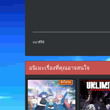
แนวซีรีย์
อนิเมะเรื่องที่คุณอาจสนใจ
ยังไม่จบ