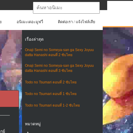
ย
อนิเมะเดอะมูฟวี่
ติดต่อเรา / แจ้งไฟล์เสีย
เรื่องล่าสุด
Onaji Semi no Someya-san ga Sexy Joyuu
datta Hanashi ตอนที่ 2 ซับไทย
Onaji Semi no Someya-san ga Sexy Joyuu
datta Hanashi ตอนที่ 3 ซับไทย
Todo no Tsumari ตอนที่ 2 ซับไทย
Todo no Tsumari ตอนที่ 1 ซับไทย
Todo no Tsumari ตอนที่ 1-2 ซับไทย
หมวดหมู่
กย์