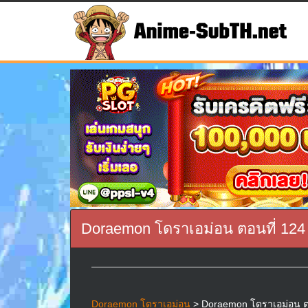
Doraemon โดราเอม่อน ตอนที่ 124
Doraemon โดราเอม่อน
> Doraemon โดราเอม่อน ตอนท