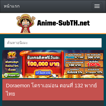
หน้าแรก
หน้า
แรก
Doraemon โดราเอม่อน ตอนที่ 132 พากย์
ไทย