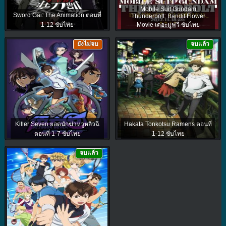
Mobile Suit Gundam
Sword Gai: The Animation ตอนที่
Thunderbolt: Bandit Flower
1-12 ซับไทย
Movie เดอะมูฟวี่ ซับไทย
ยังไม่จบ
จบแล้ว
Killer Seven ยอดนักฆ่าหวูหลิ่วฉี
Hakata Tonkotsu Ramens ตอนที่
ตอนที่ 1-7 ซับไทย
1-12 ซับไทย
จบแล้ว