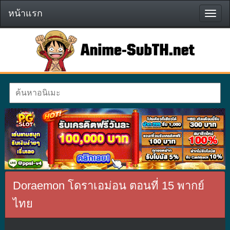
หน้าแรก
หน้า
แรก
Doraemon โดราเอม่อน ตอนที่ 15 พากย์
ไทย