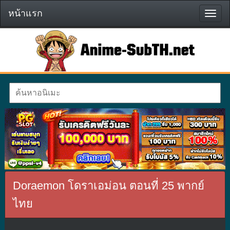
หน้าแรก
หน้า
แรก
Doraemon โดราเอม่อน ตอนที่ 25 พากย์
ไทย