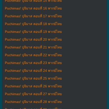
Puchimas! ปุจิมาส ตอนที่ 15 พากย์ไทย
Puchimas! ปุจิมาส ตอนที่ 16 พากย์ไทย
Puchimas! ปุจิมาส ตอนที่ 17 พากย์ไทย
Puchimas! ปุจิมาส ตอนที่ 18 พากย์ไทย
Puchimas! ปุจิมาส ตอนที่ 19 พากย์ไทย
Puchimas! ปุจิมาส ตอนที่ 20 พากย์ไทย
Puchimas! ปุจิมาส ตอนที่ 21 พากย์ไทย
Puchimas! ปุจิมาส ตอนที่ 22 พากย์ไทย
Puchimas! ปุจิมาส ตอนที่ 23 พากย์ไทย
Puchimas! ปุจิมาส ตอนที่ 24 พากย์ไทย
Puchimas! ปุจิมาส ตอนที่ 25 พากย์ไทย
Puchimas! ปุจิมาส ตอนที่ 26 พากย์ไทย
Puchimas! ปุจิมาส ตอนที่ 27 พากย์ไทย
Puchimas! ปุจิมาส ตอนที่ 28 พากย์ไทย