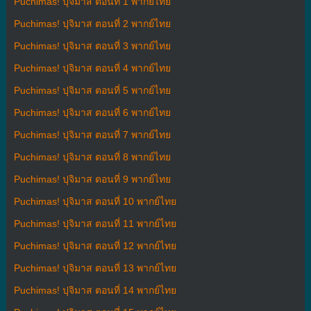
Puchimas! ปุจิมาส ตอนที่ 1 พากย์ไทย
Puchimas! ปุจิมาส ตอนที่ 2 พากย์ไทย
Puchimas! ปุจิมาส ตอนที่ 3 พากย์ไทย
Puchimas! ปุจิมาส ตอนที่ 4 พากย์ไทย
Puchimas! ปุจิมาส ตอนที่ 5 พากย์ไทย
Puchimas! ปุจิมาส ตอนที่ 6 พากย์ไทย
Puchimas! ปุจิมาส ตอนที่ 7 พากย์ไทย
Puchimas! ปุจิมาส ตอนที่ 8 พากย์ไทย
Puchimas! ปุจิมาส ตอนที่ 9 พากย์ไทย
Puchimas! ปุจิมาส ตอนที่ 10 พากย์ไทย
Puchimas! ปุจิมาส ตอนที่ 11 พากย์ไทย
Puchimas! ปุจิมาส ตอนที่ 12 พากย์ไทย
Puchimas! ปุจิมาส ตอนที่ 13 พากย์ไทย
Puchimas! ปุจิมาส ตอนที่ 14 พากย์ไทย