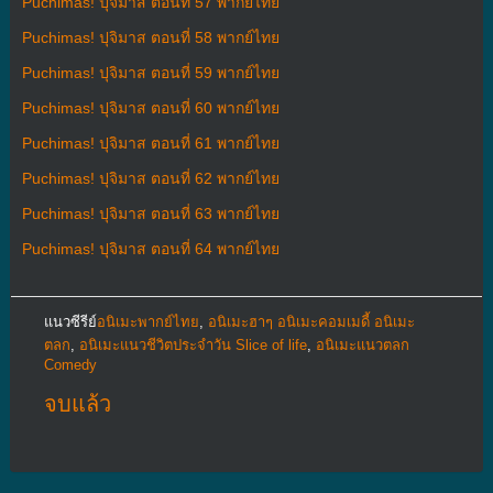
Puchimas! ปุจิมาส ตอนที่ 57 พากย์ไทย
Puchimas! ปุจิมาส ตอนที่ 58 พากย์ไทย
Puchimas! ปุจิมาส ตอนที่ 59 พากย์ไทย
Puchimas! ปุจิมาส ตอนที่ 60 พากย์ไทย
Puchimas! ปุจิมาส ตอนที่ 61 พากย์ไทย
Puchimas! ปุจิมาส ตอนที่ 62 พากย์ไทย
Puchimas! ปุจิมาส ตอนที่ 63 พากย์ไทย
Puchimas! ปุจิมาส ตอนที่ 64 พากย์ไทย
แนวซีรีย์
อนิเมะพากย์ไทย
,
อนิเมะฮาๆ อนิเมะคอมเมดี้ อนิเมะ
ตลก
,
อนิเมะแนวชีวิตประจําวัน Slice of life
,
อนิเมะแนวตลก
Comedy
จบแล้ว