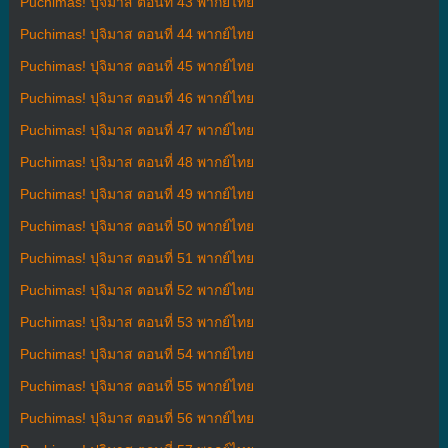
Puchimas! ปุจิมาส ตอนที่ 43 พากย์ไทย
Puchimas! ปุจิมาส ตอนที่ 44 พากย์ไทย
Puchimas! ปุจิมาส ตอนที่ 45 พากย์ไทย
Puchimas! ปุจิมาส ตอนที่ 46 พากย์ไทย
Puchimas! ปุจิมาส ตอนที่ 47 พากย์ไทย
Puchimas! ปุจิมาส ตอนที่ 48 พากย์ไทย
Puchimas! ปุจิมาส ตอนที่ 49 พากย์ไทย
Puchimas! ปุจิมาส ตอนที่ 50 พากย์ไทย
Puchimas! ปุจิมาส ตอนที่ 51 พากย์ไทย
Puchimas! ปุจิมาส ตอนที่ 52 พากย์ไทย
Puchimas! ปุจิมาส ตอนที่ 53 พากย์ไทย
Puchimas! ปุจิมาส ตอนที่ 54 พากย์ไทย
Puchimas! ปุจิมาส ตอนที่ 55 พากย์ไทย
Puchimas! ปุจิมาส ตอนที่ 56 พากย์ไทย