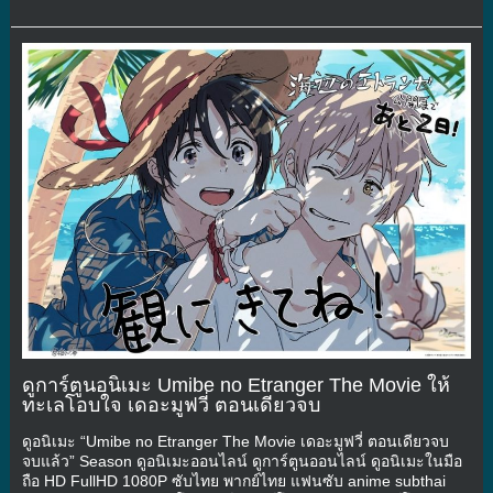
ดูการ์ตูนอนิเมะ Umibe no Etranger The Movie ให้
ทะเลโอบใจ เดอะมูฟวี่ ตอนเดียวจบ
ดูอนิเมะ “Umibe no Etranger The Movie เดอะมูฟวี่ ตอนเดียวจบ
จบแล้ว” Season ดูอนิเมะออนไลน์ ดูการ์ตูนออนไลน์ ดูอนิเมะในมือ
ถือ HD FullHD 1080P ซับไทย พากย์ไทย แฟนซับ anime subthai