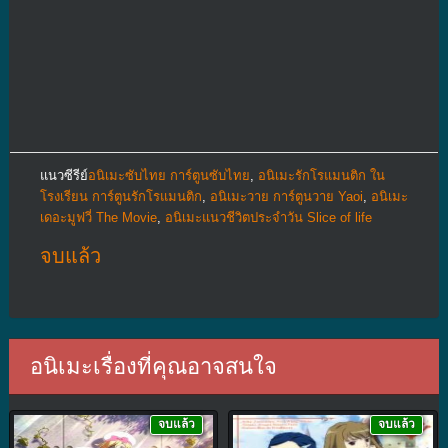
แนวซีรีย์
อนิเมะซับไทย การ์ตูนซับไทย
,
อนิเมะรักโรแมนติก ใน
โรงเรียน การ์ตูนรักโรแมนติก
,
อนิเมะวาย การ์ตูนวาย Yaoi
,
อนิเมะ
เดอะมูฟวี่ The Movie
,
อนิเมะแนวชีวิตประจําวัน Slice of life
จบแล้ว
อนิเมะเรื่องที่คุณอาจสนใจ
จบแล้ว
จบแล้ว