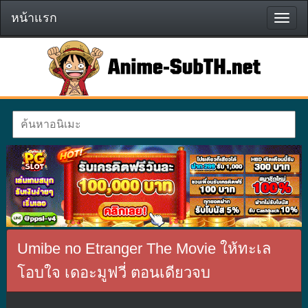
หน้าแรก
หน้า
แรก
Umibe no Etranger The Movie ให้ทะเล
โอบใจ เดอะมูฟวี่ ตอนเดียวจบ