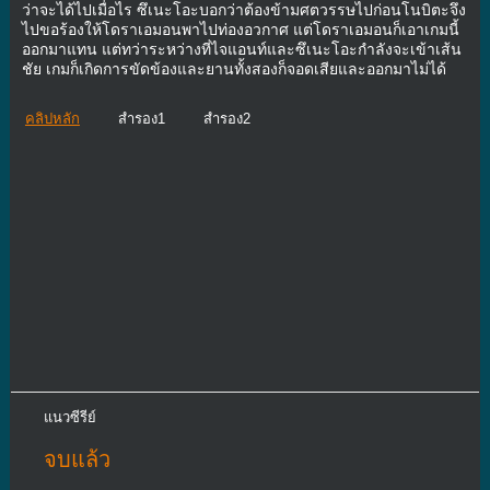
ว่าจะได้ไปเมื่อไร ซึเนะโอะบอกว่าต้องข้ามศตวรรษไปก่อนโนบิตะจึง
ไปขอร้องให้โดราเอมอนพาไปท่องอวกาศ แต่โดราเอมอนก็เอาเกมนี้
ออกมาแทน แต่ทว่าระหว่างที่ไจแอนท์และซึเนะโอะกำลังจะเข้าเส้น
ชัย เกมก็เกิดการขัดข้องและยานทั้งสองก็จอดเสียและออกมาไม่ได้
คลิปหลัก
สำรอง1
สำรอง2
แนวซีรีย์
จบแล้ว