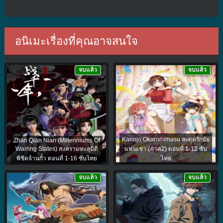
อนิเมะเรื่องที่คุณอาจสนใจ
จบแล้ว
จบแล้ว
Kanojo Okarishimasu สะดุดรักยัย
Zhan Qian Nian (Millenniums Of
Warring States) สงครามทะลุมิติ
แฟนเช่า (ภาค2) ตอนที่ 1-12 ซับ
พิชิตจ้านกั๋ว ตอนที่ 1-16 ซับไทย
ไทย
จบแล้ว
จบแล้ว