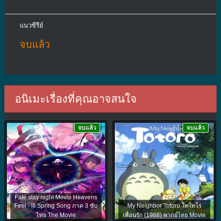
แนวซีรีย์
จบแล้ว
อนิเมะเรื่องที่คุณอาจสนใจ
จบแล้ว
จบแล้ว
Fate stay night Movie Heavens
Feel - III Spring Song ภาค 3 ซับ
My Neighbor Totoro โทโทโร่
ไทย The Movie
เพื่อนรัก (1988) พากย์ไทย Movie