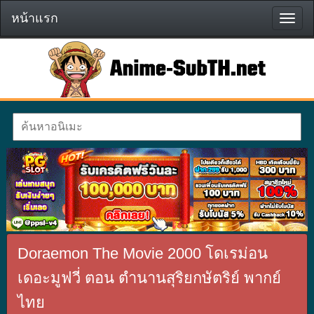
หน้าแรก
หน้า
แรก
Doraemon The Movie 2000 โดเรม่อน
เดอะมูฟวี่ ตอน ตำนานสุริยกษัตริย์ พากย์
ไทย