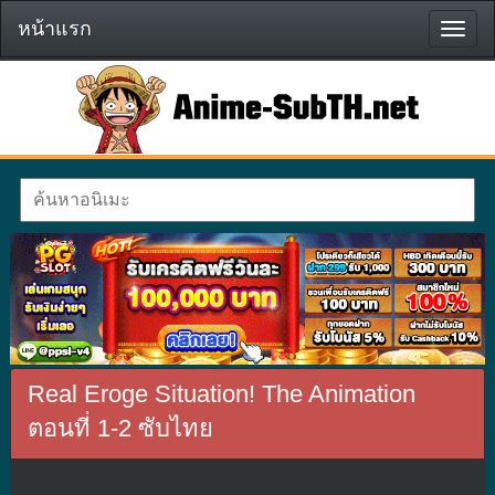
หน้าแรก
หน้า
แรก
Real Eroge Situation! The Animation
ตอนที่ 1-2 ซับไทย