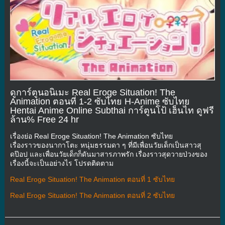
ดูการ์ตูนอนิเมะ Real Eroge Situation! The
Animation ตอนที่ 1-2 ซับไทย H-Anime ซับไทย
Hentai Anime Online Subthai การ์ตูนโป้ เฮ็นไท ดูฟรี
ล้าน% Free 24 hr
เรื่องย่อ Real Eroge Situation! The Animation ซับไทย
เรื่องราวของนากาโตะ หนุ่มธรรมดา ๆ ที่มีเพื่อนวัยเด็กเป็นสาวสุ
ดป๊อป และเพื่อนวัยเด็กก็ดันมาสารภาพรัก เรื่องราวสุดวายป่วงของ
เรื่องนี้จะเป็นอย่างไร โปรดติดตาม
Real Eroge Situation! The Animation ตอนที่ 1 ซับไทย
Real Eroge Situation! The Animation ตอนที่ 2 ซับไทย