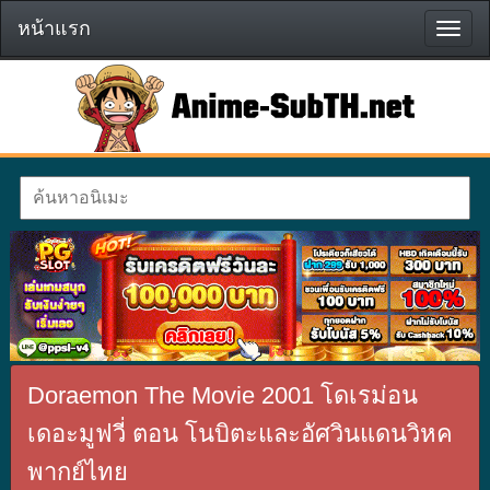
หน้าแรก
หน้า
แรก
Doraemon The Movie 2001 โดเรม่อน
เดอะมูฟวี่ ตอน โนบิตะและอัศวินแดนวิหค
พากย์ไทย