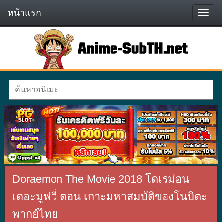
หน้าแรก
หน้า
แรก
Doraemon The Movie 2018 โดเรม่อน
เดอะมูฟวี่ ตอน เกาะมหาสมบัติของโนบิตะ
พากย์ไทย