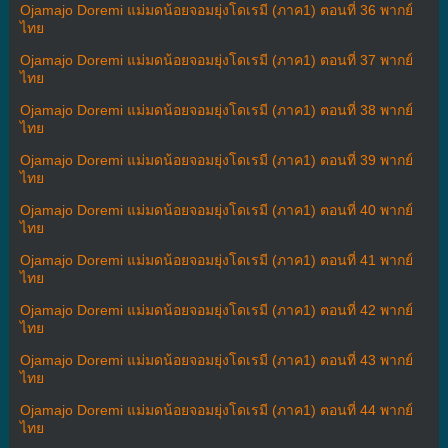
Ojamajo Doremi แม่มดน้อยจอมยุ่งโดเรมี (ภาค1) ตอนที่ 36 พากย์
ไทย
Ojamajo Doremi แม่มดน้อยจอมยุ่งโดเรมี (ภาค1) ตอนที่ 37 พากย์
ไทย
Ojamajo Doremi แม่มดน้อยจอมยุ่งโดเรมี (ภาค1) ตอนที่ 38 พากย์
ไทย
Ojamajo Doremi แม่มดน้อยจอมยุ่งโดเรมี (ภาค1) ตอนที่ 39 พากย์
ไทย
Ojamajo Doremi แม่มดน้อยจอมยุ่งโดเรมี (ภาค1) ตอนที่ 40 พากย์
ไทย
Ojamajo Doremi แม่มดน้อยจอมยุ่งโดเรมี (ภาค1) ตอนที่ 41 พากย์
ไทย
Ojamajo Doremi แม่มดน้อยจอมยุ่งโดเรมี (ภาค1) ตอนที่ 42 พากย์
ไทย
Ojamajo Doremi แม่มดน้อยจอมยุ่งโดเรมี (ภาค1) ตอนที่ 43 พากย์
ไทย
Ojamajo Doremi แม่มดน้อยจอมยุ่งโดเรมี (ภาค1) ตอนที่ 44 พากย์
ไทย