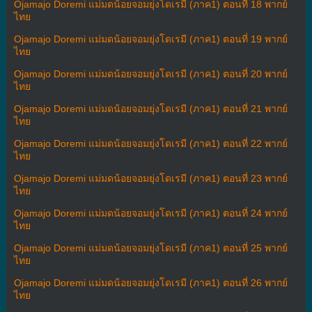
Ojamajo Doremi แม่มดน้อยจอมยุ่งโดเรมี (ภาค1) ตอนที่ 18 พากย์
ไทย
Ojamajo Doremi แม่มดน้อยจอมยุ่งโดเรมี (ภาค1) ตอนที่ 19 พากย์
ไทย
Ojamajo Doremi แม่มดน้อยจอมยุ่งโดเรมี (ภาค1) ตอนที่ 20 พากย์
ไทย
Ojamajo Doremi แม่มดน้อยจอมยุ่งโดเรมี (ภาค1) ตอนที่ 21 พากย์
ไทย
Ojamajo Doremi แม่มดน้อยจอมยุ่งโดเรมี (ภาค1) ตอนที่ 22 พากย์
ไทย
Ojamajo Doremi แม่มดน้อยจอมยุ่งโดเรมี (ภาค1) ตอนที่ 23 พากย์
ไทย
Ojamajo Doremi แม่มดน้อยจอมยุ่งโดเรมี (ภาค1) ตอนที่ 24 พากย์
ไทย
Ojamajo Doremi แม่มดน้อยจอมยุ่งโดเรมี (ภาค1) ตอนที่ 25 พากย์
ไทย
Ojamajo Doremi แม่มดน้อยจอมยุ่งโดเรมี (ภาค1) ตอนที่ 26 พากย์
ไทย