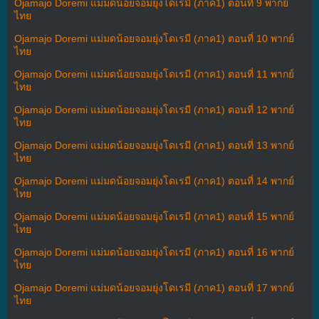
Ojamajo Doremi แม่มดน้อยจอมยุ่งโดเรมี (ภาค1) ตอนที่ 9 พากย์
ไทย
Ojamajo Doremi แม่มดน้อยจอมยุ่งโดเรมี (ภาค1) ตอนที่ 10 พากย์
ไทย
Ojamajo Doremi แม่มดน้อยจอมยุ่งโดเรมี (ภาค1) ตอนที่ 11 พากย์
ไทย
Ojamajo Doremi แม่มดน้อยจอมยุ่งโดเรมี (ภาค1) ตอนที่ 12 พากย์
ไทย
Ojamajo Doremi แม่มดน้อยจอมยุ่งโดเรมี (ภาค1) ตอนที่ 13 พากย์
ไทย
Ojamajo Doremi แม่มดน้อยจอมยุ่งโดเรมี (ภาค1) ตอนที่ 14 พากย์
ไทย
Ojamajo Doremi แม่มดน้อยจอมยุ่งโดเรมี (ภาค1) ตอนที่ 15 พากย์
ไทย
Ojamajo Doremi แม่มดน้อยจอมยุ่งโดเรมี (ภาค1) ตอนที่ 16 พากย์
ไทย
Ojamajo Doremi แม่มดน้อยจอมยุ่งโดเรมี (ภาค1) ตอนที่ 17 พากย์
ไทย