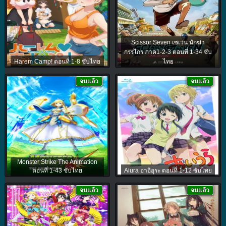
Scissor Seven เซเว่น นักฆ่า
กรรไกร ภาค1-2-3 ตอนที่ 1-34 ซับ
Harem Camp! ตอนที่ 1-8 ซับไทย
ไทย
จบแล้ว
จบแล้ว
Monster Strike The Animation
ตอนที่ 1-43 ซับไทย
Aiura อาอิอุระ ตอนที่ 1-12 ซับไทย
จบแล้ว
จบแล้ว