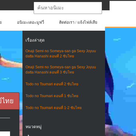
ย
อนิเมะเดอะมูฟวี่
ติดต่อเรา / แจ้งไฟล์เสีย
เรื่องล่าสุด
Onaji Semi no Someya-san ga Sexy Joyuu
datta Hanashi ตอนที่ 2 ซับไทย
Onaji Semi no Someya-san ga Sexy Joyuu
datta Hanashi ตอนที่ 3 ซับไทย
Todo no Tsumari ตอนที่ 2 ซับไทย
Todo no Tsumari ตอนที่ 1 ซับไทย
ย์ไทย
Todo no Tsumari ตอนที่ 1-2 ซับไทย
หมวดหมู่