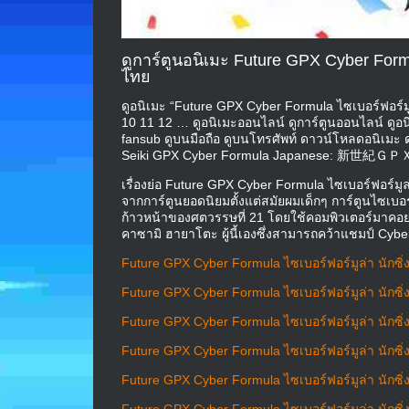
ดูการ์ตูนอนิเมะ Future GPX Cyber Formu
ไทย
ดูอนิเมะ “Future GPX Cyber Formula ไซเบอร์ฟอร์มูล
10 11 12 … ดูอนิเมะออนไลน์ ดูการ์ตูนออนไลน์ ดู
fansub ดูบนมือถือ ดูบนโทรศัพท์ ดาวน์โหลดอนิเมะ 
Seiki GPX Cyber Formula Japanese: 
เรื่องย่อ Future GPX Cyber Formula ไซเบอร์ฟอร์มูล
จากการ์ตูนยอดนิยมตั้งแต่สมัยผมเด็กๆ การ์ตูนไซเบอร์
ก้าวหน้าของศตวรรษที่ 21 โดยใช้คอมพิวเตอร์มาคอ
คาซามิ ฮายาโตะ ผู้นี้เองซึ่งสามารถคว้าแชมป์ Cybe
Future GPX Cyber Formula ไซเบอร์ฟอร์มูล่า นักซิ่
Future GPX Cyber Formula ไซเบอร์ฟอร์มูล่า นักซิ่
Future GPX Cyber Formula ไซเบอร์ฟอร์มูล่า นักซิ่
Future GPX Cyber Formula ไซเบอร์ฟอร์มูล่า นักซิ่
Future GPX Cyber Formula ไซเบอร์ฟอร์มูล่า นักซิ่