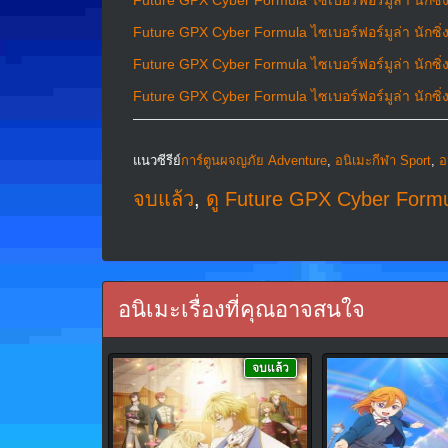
Future GPX Cyber Formula ไซเบอร์ฟอร์มูล่า นักซิ่
Future GPX Cyber Formula ไซเบอร์ฟอร์มูล่า นักซิ่
Future GPX Cyber Formula ไซเบอร์ฟอร์มูล่า นักซิ่
Future GPX Cyber Formula ไซเบอร์ฟอร์มูล่า นักซิ่
แนวซีรีย์
การ์ตูนผจญภัย Adventure
,
อนิเมะกีฬา Sport
,
อ
จบแล้ว
,
ดู Future GPX Cyber Formul
อนิเมะเรื่องที่คุณอาจสนใจ
จบแล้ว