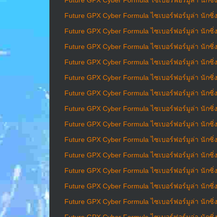
Future GPX Cyber Formula ไซเบอร์ฟอร์มูล่า นักซิ่
Future GPX Cyber Formula ไซเบอร์ฟอร์มูล่า นักซิ่
Future GPX Cyber Formula ไซเบอร์ฟอร์มูล่า นักซิ่
Future GPX Cyber Formula ไซเบอร์ฟอร์มูล่า นักซิ่
Future GPX Cyber Formula ไซเบอร์ฟอร์มูล่า นักซิ่
Future GPX Cyber Formula ไซเบอร์ฟอร์มูล่า นักซิ่
Future GPX Cyber Formula ไซเบอร์ฟอร์มูล่า นักซิ่
Future GPX Cyber Formula ไซเบอร์ฟอร์มูล่า นักซิ่
Future GPX Cyber Formula ไซเบอร์ฟอร์มูล่า นักซิ่
Future GPX Cyber Formula ไซเบอร์ฟอร์มูล่า นักซิ่
Future GPX Cyber Formula ไซเบอร์ฟอร์มูล่า นักซิ่
Future GPX Cyber Formula ไซเบอร์ฟอร์มูล่า นักซิ่
Future GPX Cyber Formula ไซเบอร์ฟอร์มูล่า นักซิ่
Future GPX Cyber Formula ไซเบอร์ฟอร์มูล่า นักซิ่