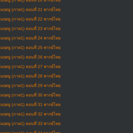
งมฤตยู (ภาค1) ตอนที่ 20 พากย์ไทย
งมฤตยู (ภาค1) ตอนที่ 21 พากย์ไทย
งมฤตยู (ภาค1) ตอนที่ 22 พากย์ไทย
งมฤตยู (ภาค1) ตอนที่ 23 พากย์ไทย
งมฤตยู (ภาค1) ตอนที่ 24 พากย์ไทย
งมฤตยู (ภาค1) ตอนที่ 25 พากย์ไทย
งมฤตยู (ภาค1) ตอนที่ 26 พากย์ไทย
งมฤตยู (ภาค1) ตอนที่ 27 พากย์ไทย
งมฤตยู (ภาค1) ตอนที่ 28 พากย์ไทย
งมฤตยู (ภาค1) ตอนที่ 29 พากย์ไทย
งมฤตยู (ภาค1) ตอนที่ 30 พากย์ไทย
งมฤตยู (ภาค1) ตอนที่ 31 พากย์ไทย
งมฤตยู (ภาค1) ตอนที่ 32 พากย์ไทย
งมฤตยู (ภาค1) ตอนที่ 33 พากย์ไทย