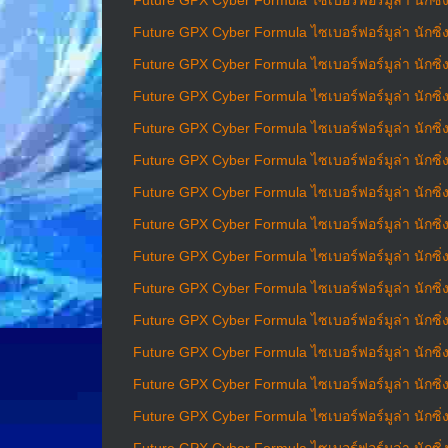
Future GPX Cyber Formula ไซเบอร์ฟอร์มูล่า นักซิ่
Future GPX Cyber Formula ไซเบอร์ฟอร์มูล่า นักซิ่
Future GPX Cyber Formula ไซเบอร์ฟอร์มูล่า นักซิ่
Future GPX Cyber Formula ไซเบอร์ฟอร์มูล่า นักซิ่
Future GPX Cyber Formula ไซเบอร์ฟอร์มูล่า นักซิ่
Future GPX Cyber Formula ไซเบอร์ฟอร์มูล่า นักซิ่
Future GPX Cyber Formula ไซเบอร์ฟอร์มูล่า นักซิ่
Future GPX Cyber Formula ไซเบอร์ฟอร์มูล่า นักซิ่
Future GPX Cyber Formula ไซเบอร์ฟอร์มูล่า นักซิ่
Future GPX Cyber Formula ไซเบอร์ฟอร์มูล่า นักซิ่
Future GPX Cyber Formula ไซเบอร์ฟอร์มูล่า นักซิ่
Future GPX Cyber Formula ไซเบอร์ฟอร์มูล่า นักซิ่
Future GPX Cyber Formula ไซเบอร์ฟอร์มูล่า นักซิ่
Future GPX Cyber Formula ไซเบอร์ฟอร์มูล่า นักซิ่