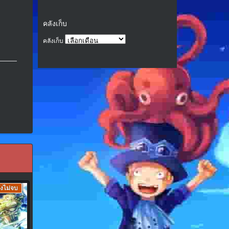
คลังเก็บ
คลังเก็บ
ังไม่จบ