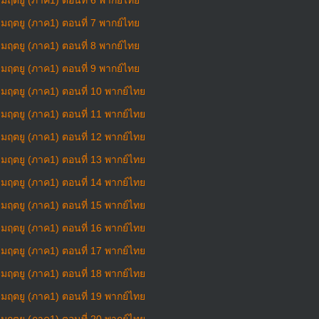
งมฤตยู (ภาค1) ตอนที่ 6 พากย์ไทย
งมฤตยู (ภาค1) ตอนที่ 7 พากย์ไทย
งมฤตยู (ภาค1) ตอนที่ 8 พากย์ไทย
งมฤตยู (ภาค1) ตอนที่ 9 พากย์ไทย
งมฤตยู (ภาค1) ตอนที่ 10 พากย์ไทย
งมฤตยู (ภาค1) ตอนที่ 11 พากย์ไทย
งมฤตยู (ภาค1) ตอนที่ 12 พากย์ไทย
งมฤตยู (ภาค1) ตอนที่ 13 พากย์ไทย
งมฤตยู (ภาค1) ตอนที่ 14 พากย์ไทย
งมฤตยู (ภาค1) ตอนที่ 15 พากย์ไทย
งมฤตยู (ภาค1) ตอนที่ 16 พากย์ไทย
งมฤตยู (ภาค1) ตอนที่ 17 พากย์ไทย
งมฤตยู (ภาค1) ตอนที่ 18 พากย์ไทย
งมฤตยู (ภาค1) ตอนที่ 19 พากย์ไทย