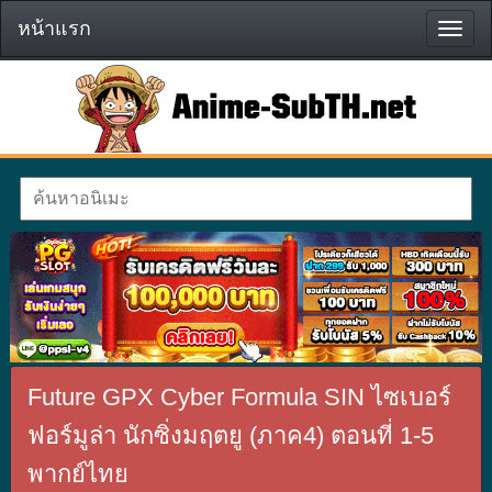
หน้าแรก
หน้า
แรก
Future GPX Cyber Formula SIN ไซเบอร์
ฟอร์มูล่า นักซิ่งมฤตยู (ภาค4) ตอนที่ 1-5
พากย์ไทย